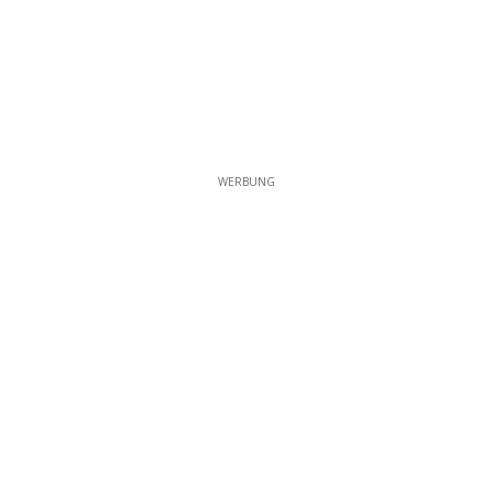
WERBUNG