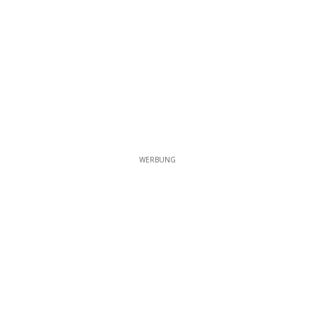
WERBUNG