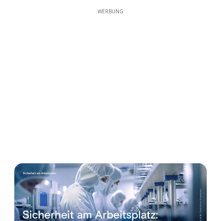
WERBUNG