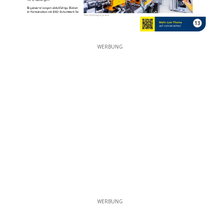
13
WERBUNG
WERBUNG