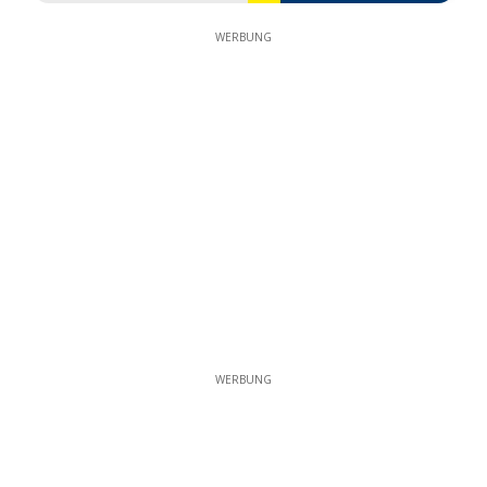
WERBUNG
WERBUNG