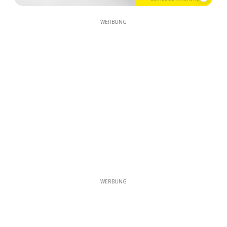
WERBUNG
WERBUNG