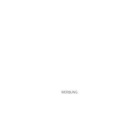
WERBUNG