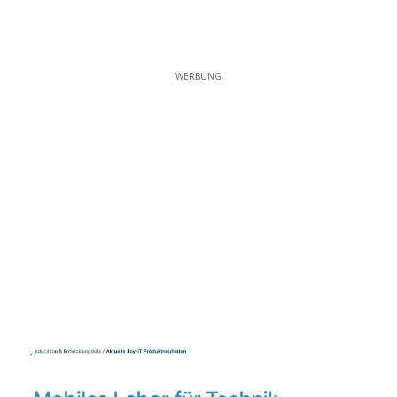
WERBUNG