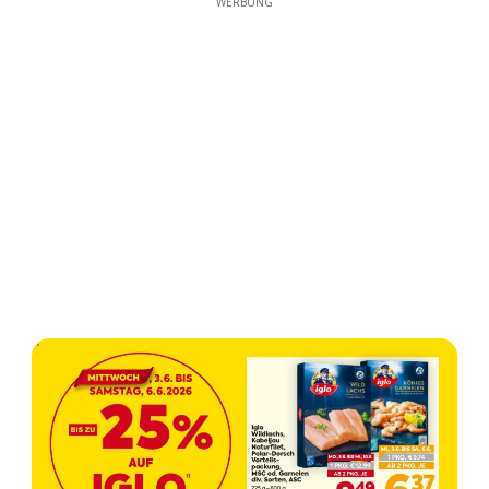
WERBUNG