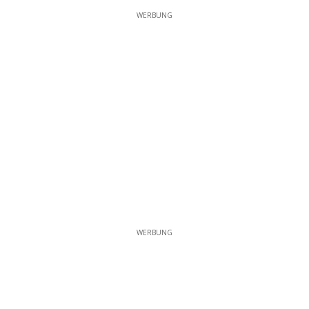
WERBUNG
WERBUNG