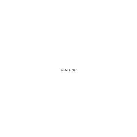
WERBUNG