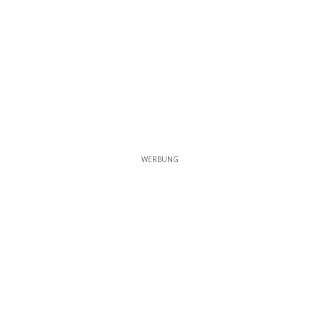
WERBUNG