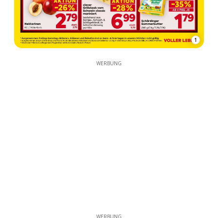
1
WERBUNG
WERBUNG