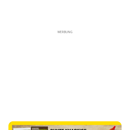
WERBUNG