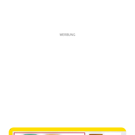
WERBUNG