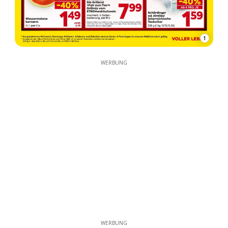
1
WERBUNG
WERBUNG