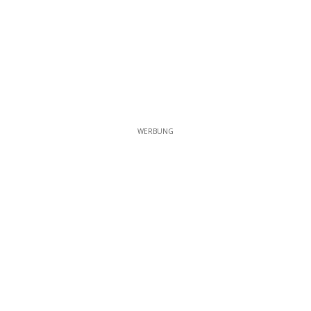
WERBUNG