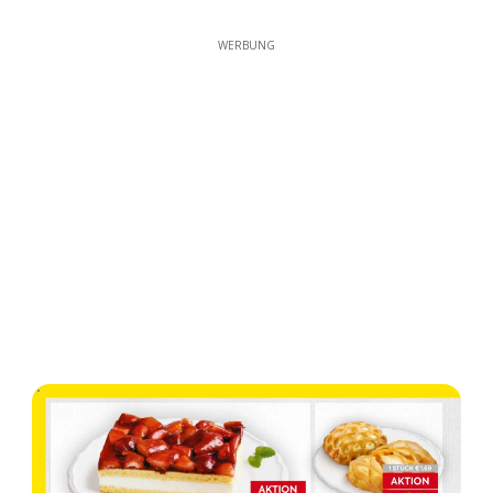
WERBUNG