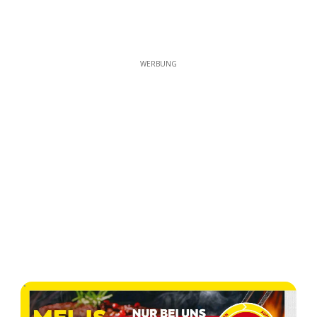
WERBUNG