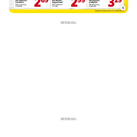
9
WERBUNG
WERBUNG