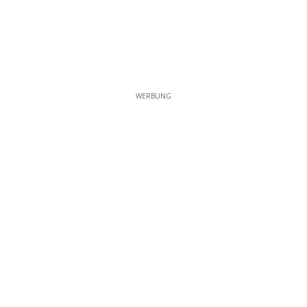
WERBUNG