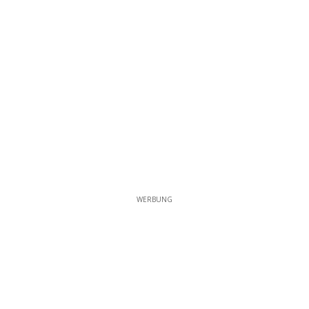
WERBUNG