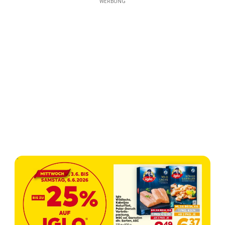
WERBUNG