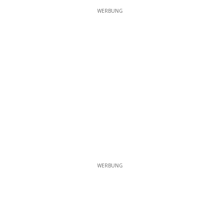
WERBUNG
WERBUNG