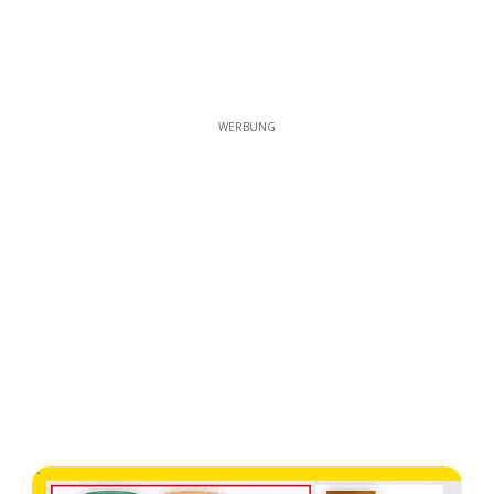
WERBUNG