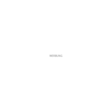
WERBUNG