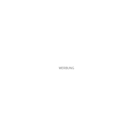
WERBUNG