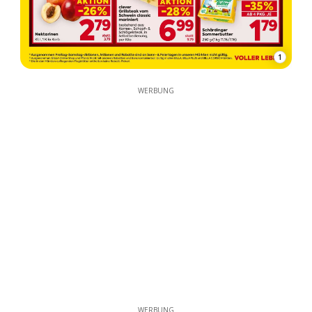
1
WERBUNG
WERBUNG