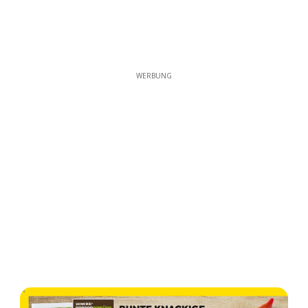
WERBUNG