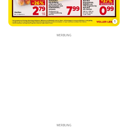
1
WERBUNG
WERBUNG