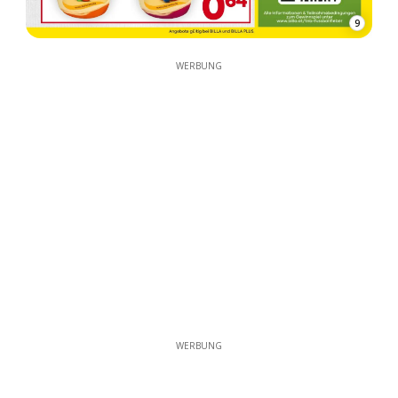
9
WERBUNG
WERBUNG