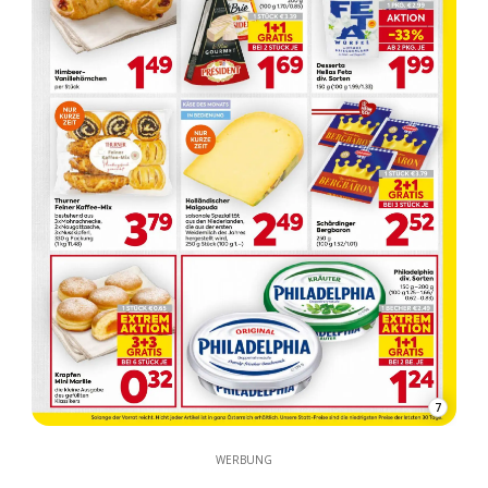
7
WERBUNG