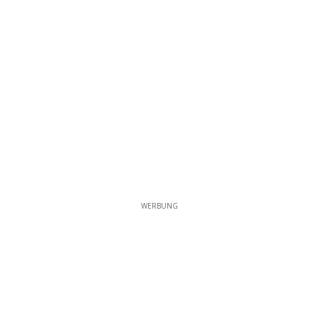
WERBUNG