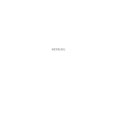
WERBUNG