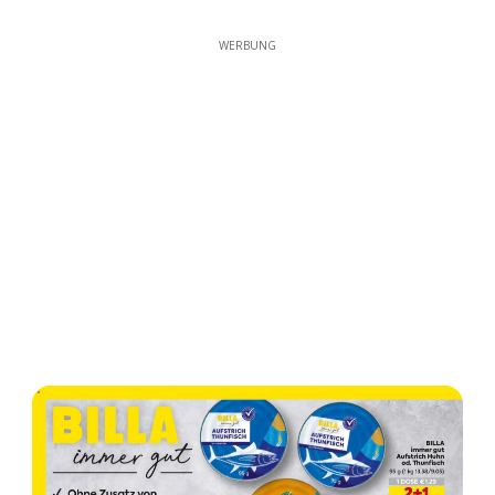
WERBUNG