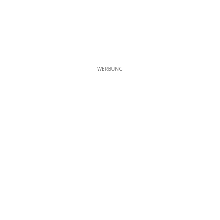
WERBUNG