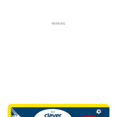
WERBUNG