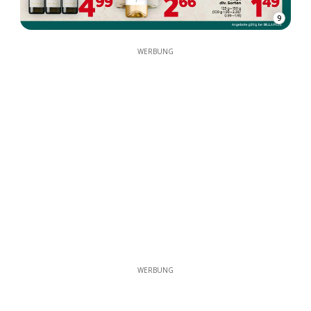
9
WERBUNG
WERBUNG