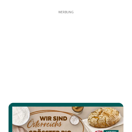
WERBUNG