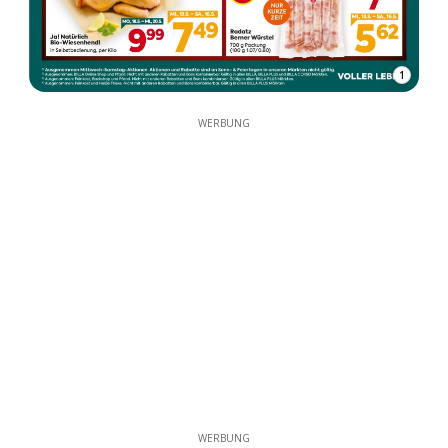
1
WERBUNG
WERBUNG