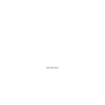
WERBUNG