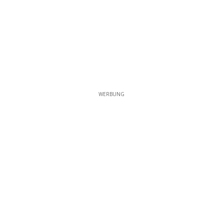
WERBUNG