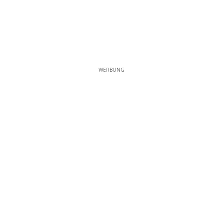
WERBUNG