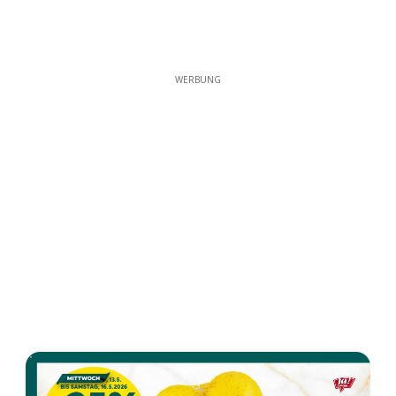
WERBUNG