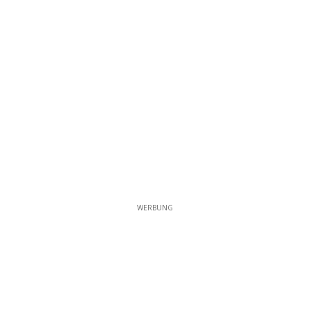
WERBUNG