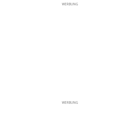
WERBUNG
WERBUNG