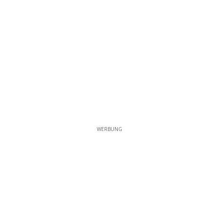
WERBUNG