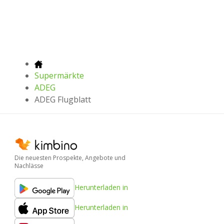
Supermärkte
ADEG
ADEG Flugblatt
Die neuesten Prospekte, Angebote und
Nachlässe
Herunterladen in
Herunterladen in