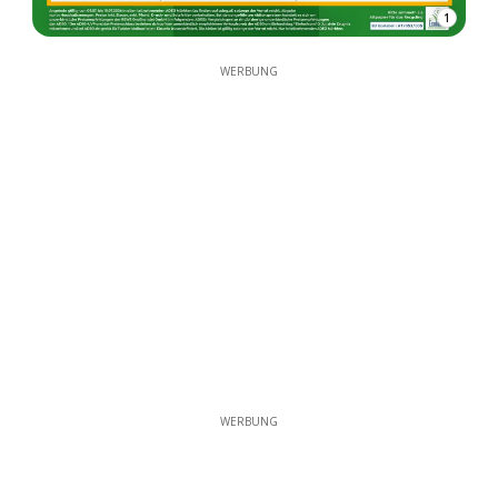
1
WERBUNG
WERBUNG