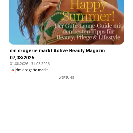
dm drogerie markt Active Beauty Magazin
07,08/2026
01.08.2026
-
31.08.2026
dm drogerie markt
WERBUNG