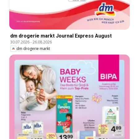
dm drogerie markt Journal Express August
30.07.2026
-
26.08.2026
dm drogerie markt