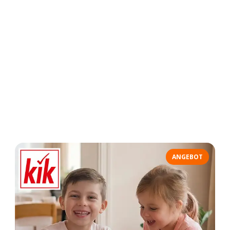
ANGEBOT