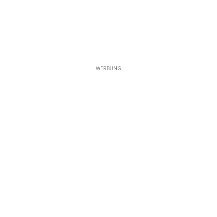
WERBUNG