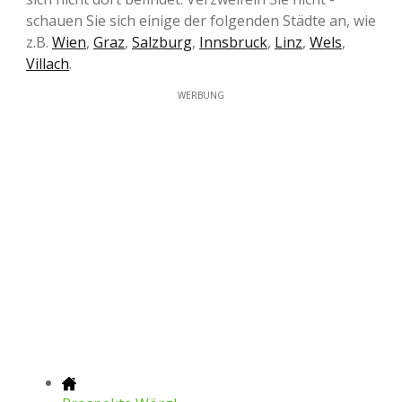
schauen Sie sich einige der folgenden Städte an, wie
z.B.
Wien
,
Graz
,
Salzburg
,
Innsbruck
,
Linz
,
Wels
,
Villach
.
WERBUNG