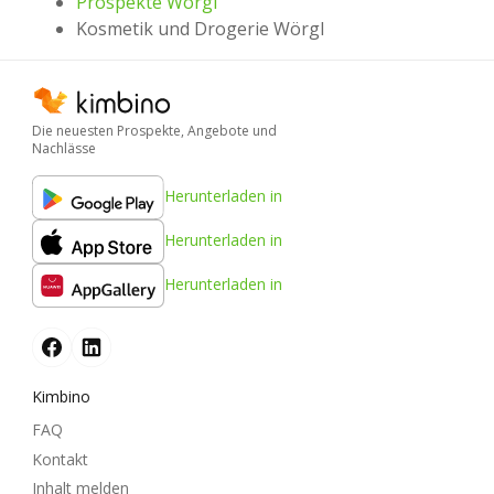
Prospekte Wörgl
Kosmetik und Drogerie Wörgl
Die neuesten Prospekte, Angebote und
Nachlässe
Herunterladen in
Herunterladen in
Herunterladen in
Kimbino
FAQ
Kontakt
Inhalt melden