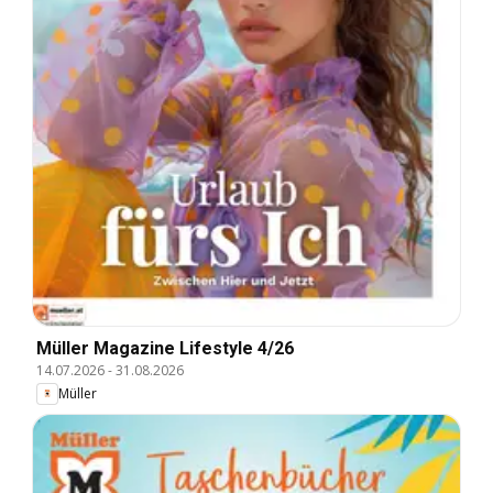
Müller Magazine Lifestyle 4/26
14.07.2026
-
31.08.2026
Müller