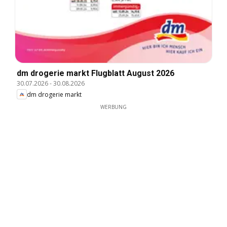
dm drogerie markt Flugblatt August 2026
30.07.2026
-
30.08.2026
dm drogerie markt
WERBUNG