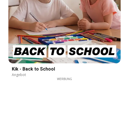
Kik - Back to School
Angebot
WERBUNG