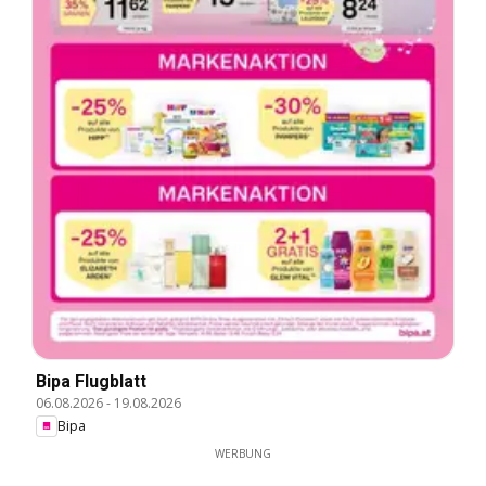
Bipa Flugblatt
06.08.2026
-
19.08.2026
Bipa
WERBUNG