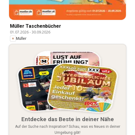
Müller Taschenbücher
01.07.2026
-
30.09.2026
Müller
Entdecke das Beste in deiner Nähe
Auf der Suche nach Inspiration? Schau, was es Neues in deiner
Umgebung gibt!