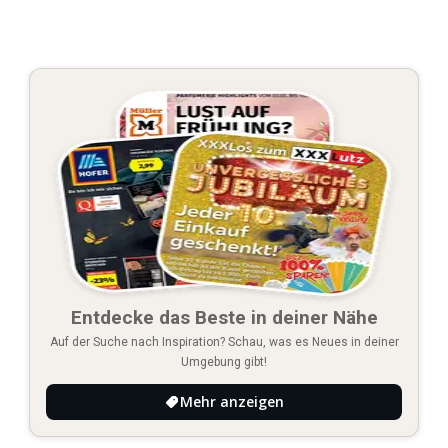
Entdecke das Beste in deiner Nähe
Auf der Suche nach Inspiration? Schau, was es Neues in deiner
Umgebung gibt!
Mehr anzeigen