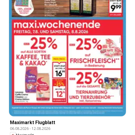
Maximarkt Flugblatt
06.08.2026
-
12.08.2026