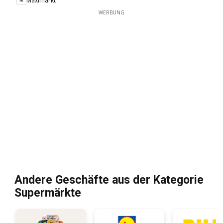
Maximarkt
WERBUNG
Andere Geschäfte aus der Kategorie
Supermärkte