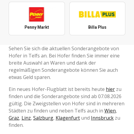
Penny Markt
Billa Plus
Sehen Sie sich die aktuellen Sonderangebote von
Hofer in Telfs an. Bei Hofer finden Sie immer eine
breite Auswahl an Waren und dank der
regelmäßigen Sonderangebote können Sie auch
etwas Geld sparen.
Ein neues Hofer-Flugblatt ist bereits heute
hier
zu
finden und die Sonderangebote sind ab 07.08.2026
gültig. Die Zweigstellen von Hofer sind in mehreren
Städten zu finden und neben Telfs auch in
Wien
,
Graz
,
Linz
,
Salzburg
,
Klagenfurt
und
Innsbruck
zu
finden.