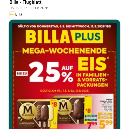
Billa - Flugblatt
06.08.2026
-
12.08.2026
Billa