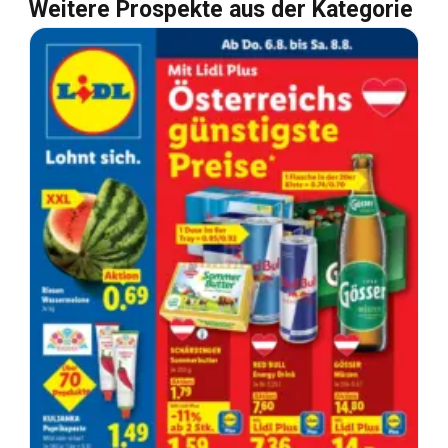
Weitere Prospekte aus der Kategorie