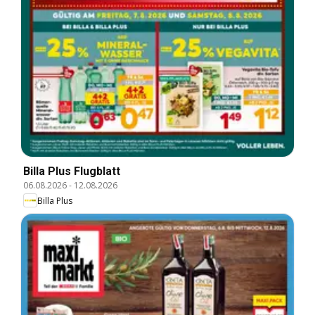
Billa Plus Flugblatt
06.08.2026
-
12.08.2026
Billa Plus