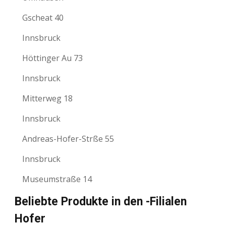
Gscheat 40
Innsbruck
Höttinger Au 73
Innsbruck
Mitterweg 18
Innsbruck
Andreas-Hofer-Strße 55
Innsbruck
Museumstraße 14
Beliebte Produkte in den -Filialen
Hofer