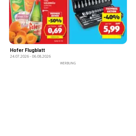
Hofer Flugblatt
24.07.2026
-
06.08.2026
WERBUNG