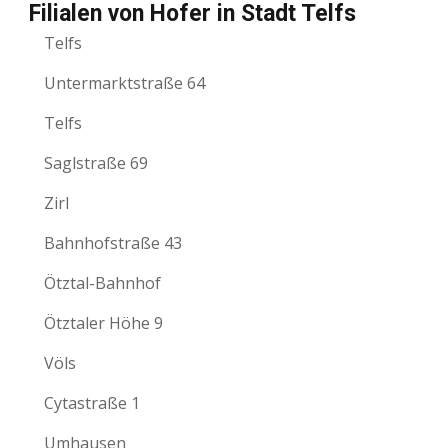
Filialen von Hofer in Stadt Telfs
Telfs
Untermarktstraße 64
Telfs
Saglstraße 69
Zirl
Bahnhofstraße 43
Ötztal-Bahnhof
Ötztaler Höhe 9
Völs
Cytastraße 1
Umhausen