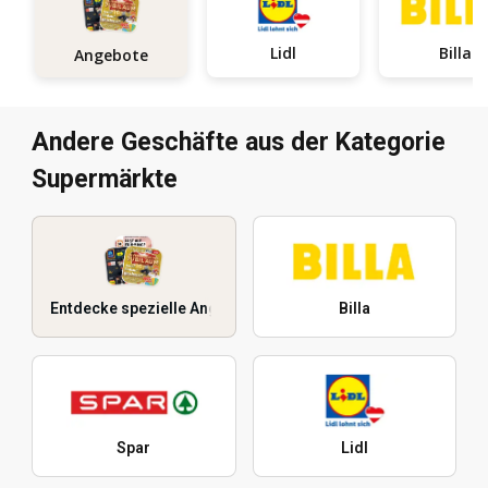
Lidl
Billa
Angebote
Andere Geschäfte aus der Kategorie
Supermärkte
Entdecke spezielle Angebote
Billa
Spar
Lidl