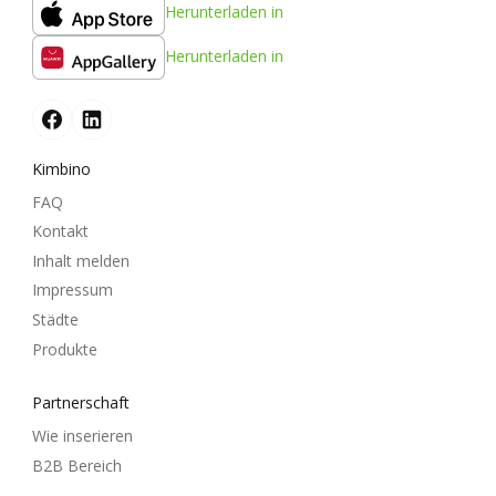
Herunterladen in
Herunterladen in
Kimbino
FAQ
Kontakt
Inhalt melden
Impressum
Städte
Produkte
Partnerschaft
Wie inserieren
B2B Bereich