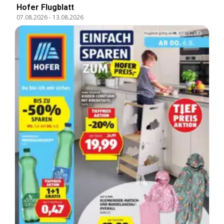
Hofer Flugblatt
07.08.2026
-
13.08.2026