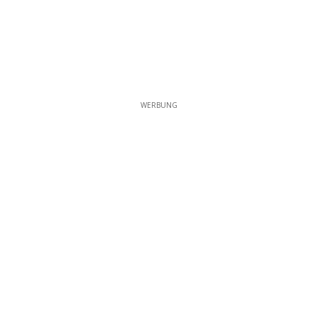
WERBUNG