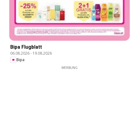
Bipa Flugblatt
06.08.2026
-
19.08.2026
Bipa
WERBUNG