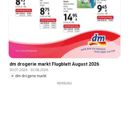
dm drogerie markt Flugblatt August 2026
30.07.2026
-
30.08.2026
dm drogerie markt
WERBUNG