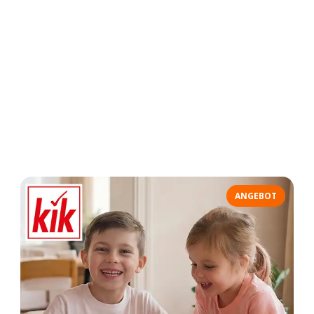
ANGEBOT