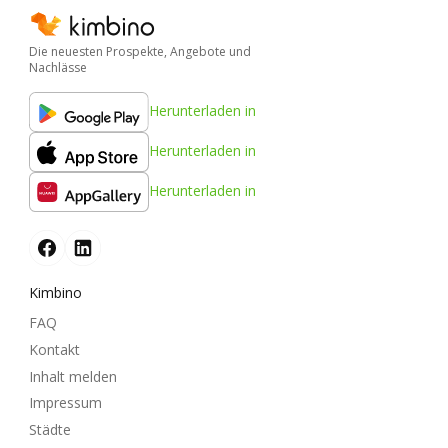
Die neuesten Prospekte, Angebote und
Nachlässe
Herunterladen in
Herunterladen in
Herunterladen in
Kimbino
FAQ
Kontakt
Inhalt melden
Impressum
Städte