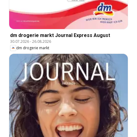
dm drogerie markt Journal Express August
30.07.2026
-
26.08.2026
dm drogerie markt