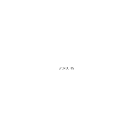
WERBUNG