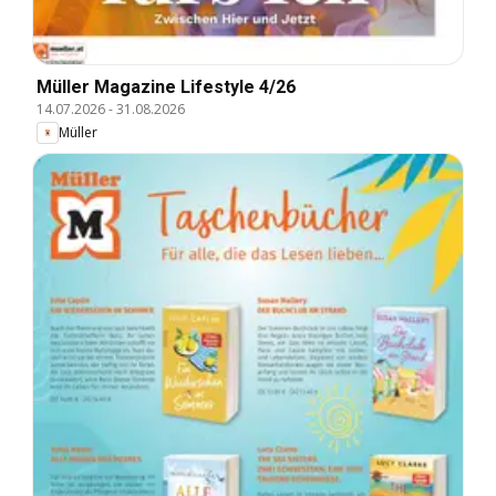
Müller Magazine Lifestyle 4/26
14.07.2026
-
31.08.2026
Müller