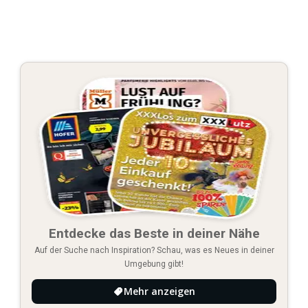
Entdecke das Beste in deiner Nähe
Auf der Suche nach Inspiration? Schau, was es Neues in deiner
Umgebung gibt!
Mehr anzeigen