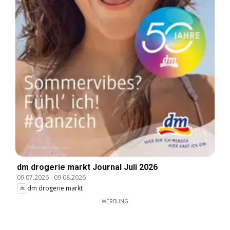
dm drogerie markt Journal Juli 2026
09.07.2026
-
09.08.2026
dm drogerie markt
WERBUNG