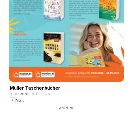
Müller Taschenbücher
01.07.2026
-
30.09.2026
Müller
WERBUNG