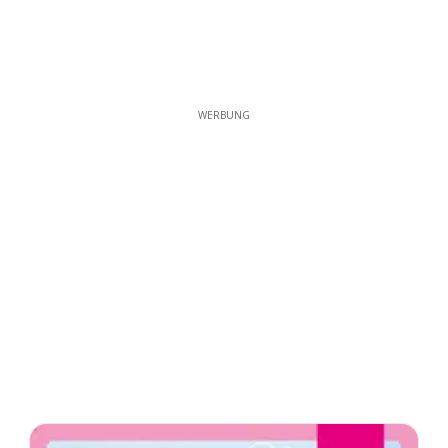
WERBUNG