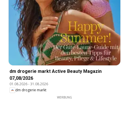
dm drogerie markt Active Beauty Magazin
07,08/2026
01.08.2026
-
31.08.2026
dm drogerie markt
WERBUNG