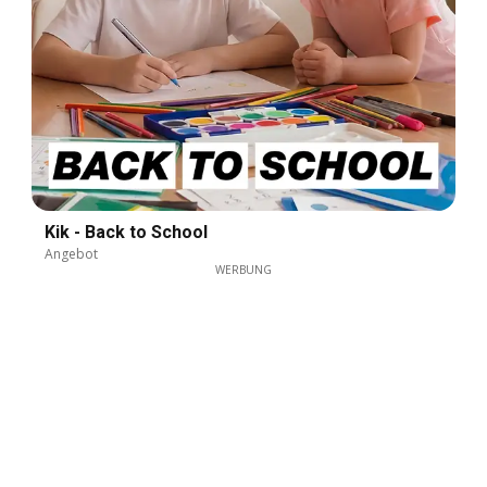
Kik - Back to School
Angebot
WERBUNG