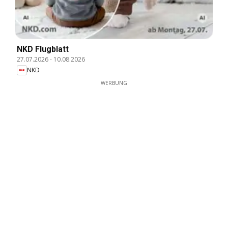
NKD Flugblatt
27.07.2026
-
10.08.2026
NKD
WERBUNG