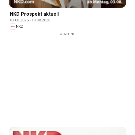
NKD Prospekt aktuell
03.08.2026
-
10.08.2026
NKD
WERBUNG