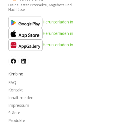
Die neuesten Prospekte, Angebote und
Nachlässe
Herunterladen in
Herunterladen in
Herunterladen in
Kimbino
FAQ
Kontakt
Inhalt melden
Impressum
Städte
Produkte