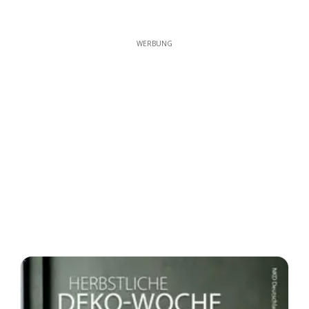
WERBUNG