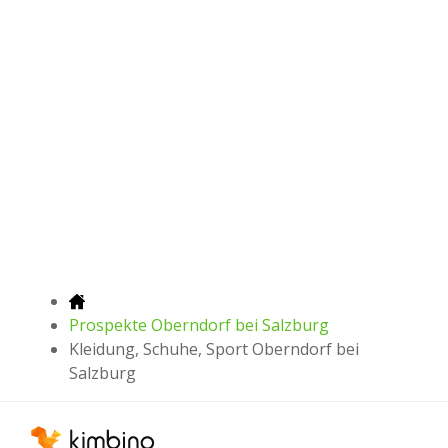
Prospekte Oberndorf bei Salzburg
Kleidung, Schuhe, Sport Oberndorf bei
Salzburg