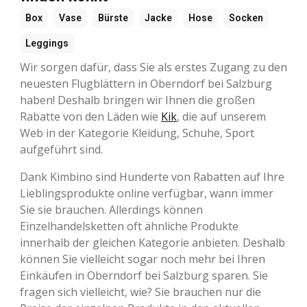
Box
Vase
Bürste
Jacke
Hose
Socken
Leggings
Wir sorgen dafür, dass Sie als erstes Zugang zu den
neuesten Flugblättern in Oberndorf bei Salzburg
haben! Deshalb bringen wir Ihnen die großen
Rabatte von den Läden wie
Kik
, die auf unserem
Web in der Kategorie Kleidung, Schuhe, Sport
aufgeführt sind.
Dank Kimbino sind Hunderte von Rabatten auf Ihre
Lieblingsprodukte online verfügbar, wann immer
Sie sie brauchen. Allerdings können
Einzelhandelsketten oft ähnliche Produkte
innerhalb der gleichen Kategorie anbieten. Deshalb
können Sie vielleicht sogar noch mehr bei Ihren
Einkäufen in Oberndorf bei Salzburg sparen. Sie
fragen sich vielleicht, wie? Sie brauchen nur die