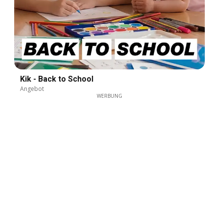
Kik - Back to School
Angebot
WERBUNG