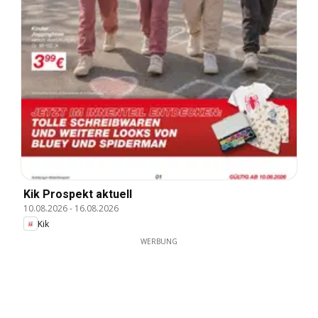
Kik Prospekt aktuell
10.08.2026
-
16.08.2026
Kik
WERBUNG