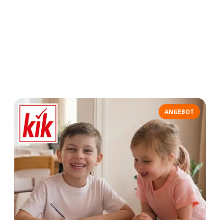
ANGEBOT