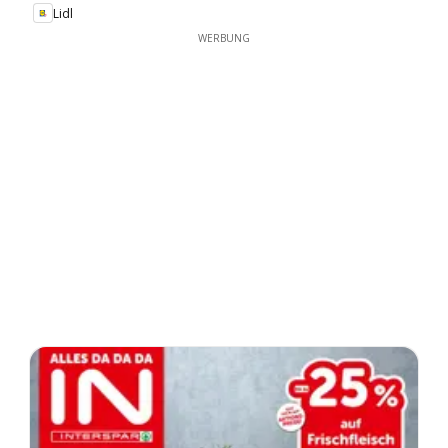
Lidl
WERBUNG