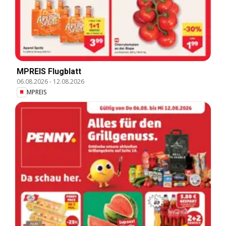
MPREIS Flugblatt
06.08.2026
-
12.08.2026
MPREIS