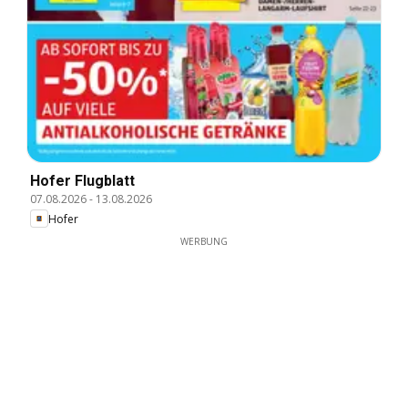
Hofer Flugblatt
07.08.2026
-
13.08.2026
Hofer
WERBUNG