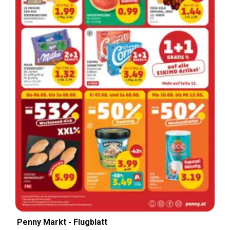
Penny Markt - Flugblatt