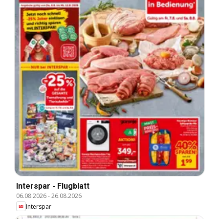
Interspar - Flugblatt
06.08.2026
-
26.08.2026
Interspar