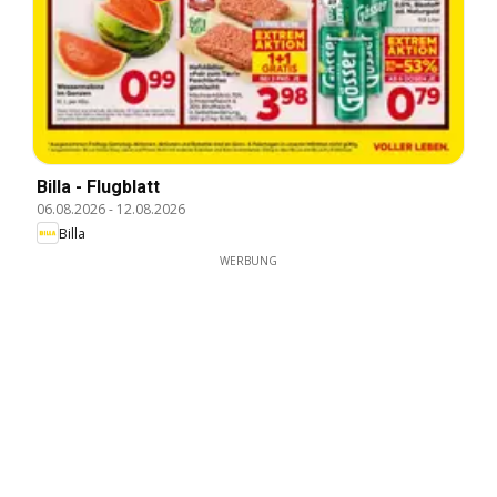
Billa - Flugblatt
06.08.2026
-
12.08.2026
Billa
WERBUNG