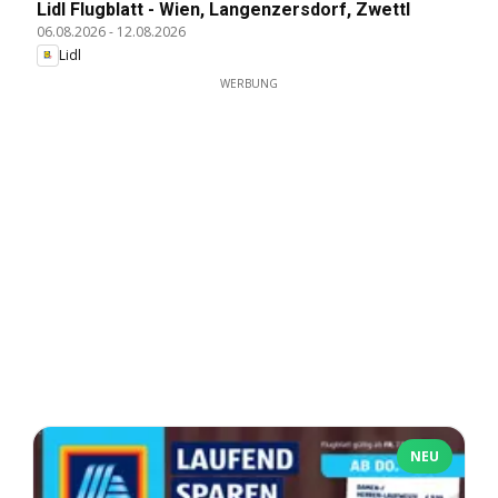
Lidl Flugblatt - Wien, Langenzersdorf, Zwettl
06.08.2026
-
12.08.2026
Lidl
WERBUNG
NEU