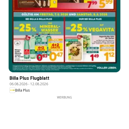
Billa Plus Flugblatt
06.08.2026
-
12.08.2026
Billa Plus
WERBUNG