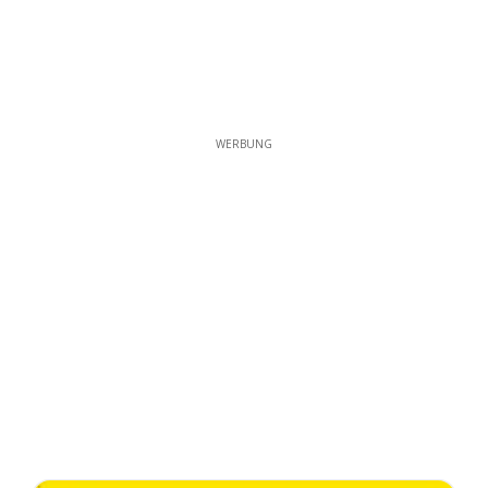
WERBUNG