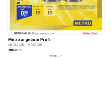
Metro angebote Profi
06.08.2026
-
19.08.2026
Metro
WERBUNG