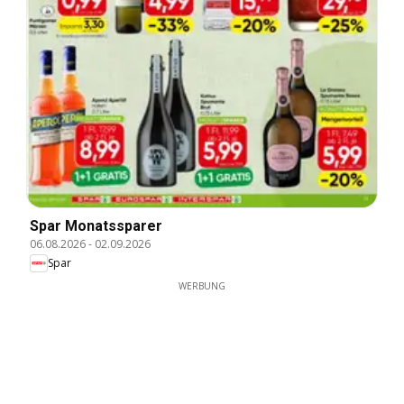
Spar Monatssparer
06.08.2026
-
02.09.2026
Spar
WERBUNG