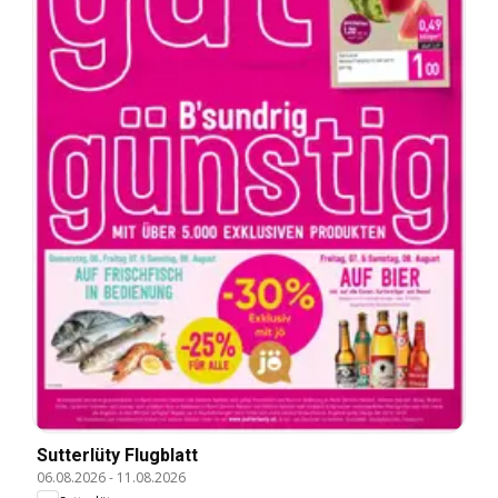
Sutterlüty Flugblatt
06.08.2026
-
11.08.2026