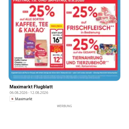
Maximarkt Flugblatt
06.08.2026
-
12.08.2026
Maximarkt
WERBUNG