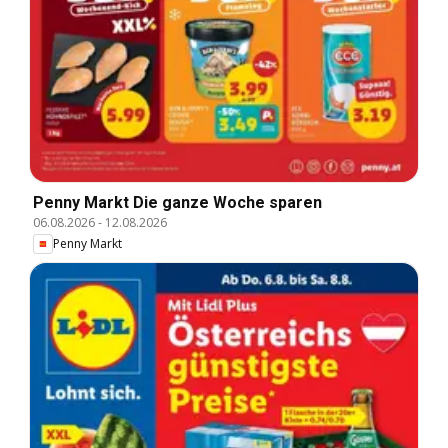
Penny Markt Die ganze Woche sparen
06.08.2026
-
12.08.2026
Penny Markt