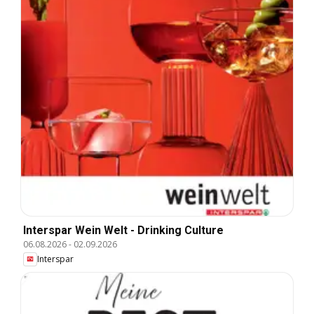
Interspar Wein Welt - Drinking Culture
06.08.2026
-
02.09.2026
Interspar