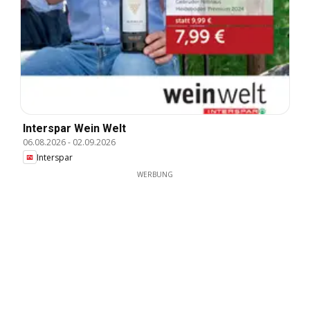
Interspar Wein Welt
06.08.2026
-
02.09.2026
Interspar
WERBUNG