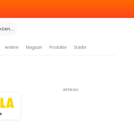
ten...
Andere
Magazin
Produkte
Städte
WERBUNG
la