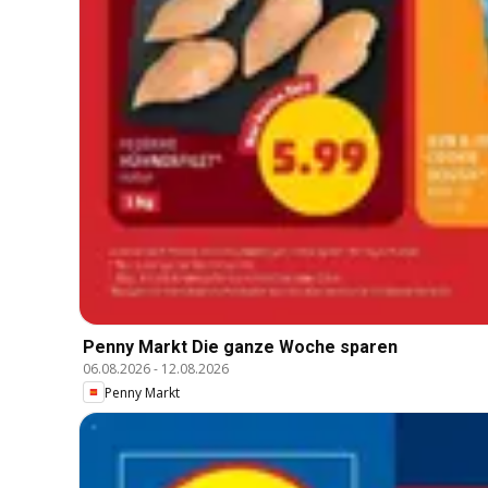
Penny Markt Die ganze Woche sparen
06.08.2026
-
12.08.2026
Penny Markt