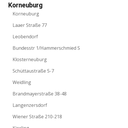
Korneuburg
Korneuburg
Laaer Straße 77
Leobendorf
Bundesstr 1/Hammerschmied S
Klosterneuburg
Schüttaustraße 5-7
Weidling
Brandmayerstraße 38-48
Langenzersdorf
Wiener Straße 210-218