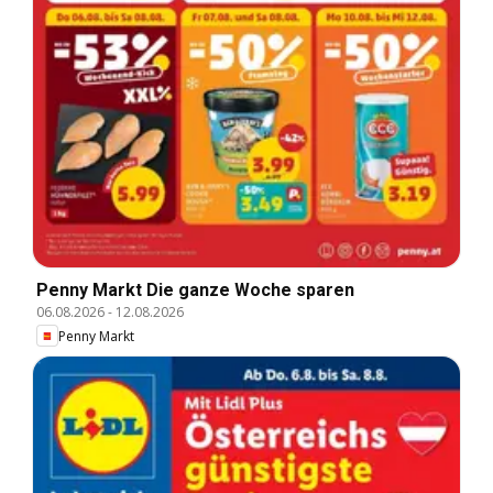
Penny Markt Die ganze Woche sparen
06.08.2026
-
12.08.2026
Penny Markt