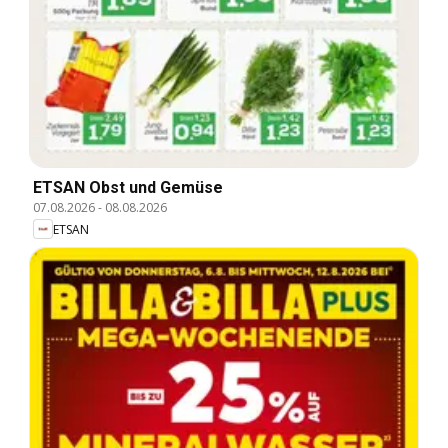
ETSAN Obst und Gemüse
07.08.2026
-
08.08.2026
ETSAN