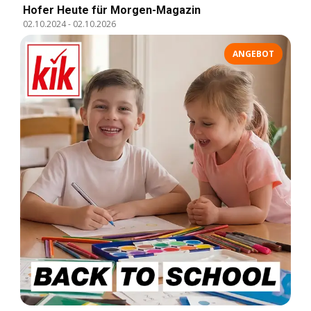
Hofer Heute für Morgen-Magazin
02.10.2024
-
02.10.2026
ANGEBOT