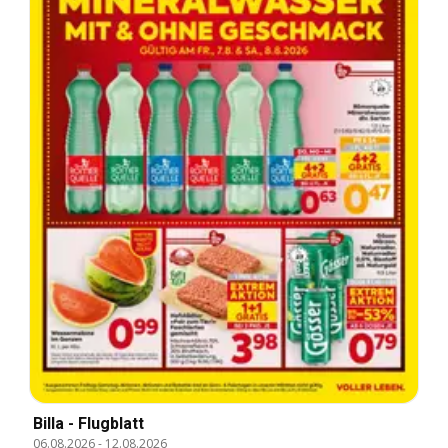
Billa - Flugblatt
06.08.2026
-
12.08.2026