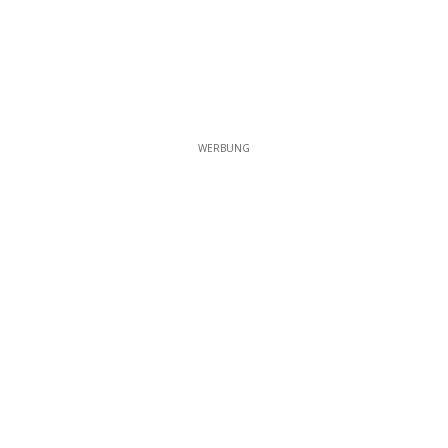
WERBUNG