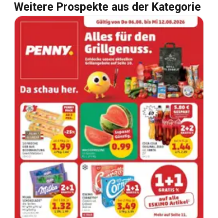
Weitere Prospekte aus der Kategorie