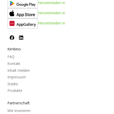
Herunterladen in
Herunterladen in
Herunterladen in
Kimbino
FAQ
Kontakt
Inhalt melden
Impressum
Städte
Produkte
Partnerschaft
Wie inserieren