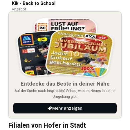
Kik - Back to School
Angebot
Entdecke das Beste in deiner Nähe
Auf der Suche nach Inspiration? Schau, was es Neues in deiner
Umgebung gibt!
Mehr anzeigen
Filialen von Hofer in Stadt