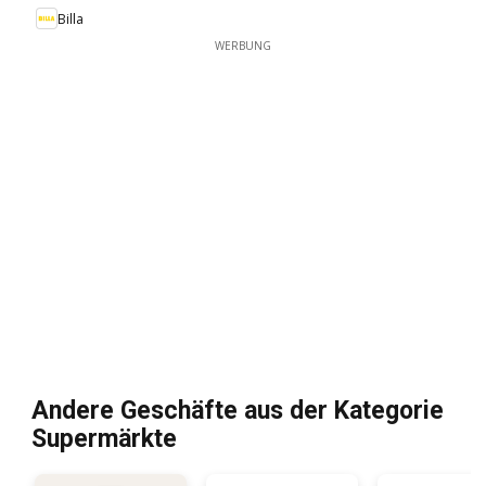
Billa
WERBUNG
Andere Geschäfte aus der Kategorie
Supermärkte