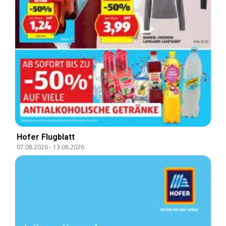
Hofer Flugblatt
07.08.2026
-
13.08.2026