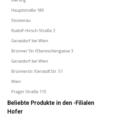
Kierling
Hauptstraße 189
Stockerau
Rudolf-Hirsch-Straße 2
Gerasdorf bei Wien
Brünner Str./Ebereschengasse 3
Gerasdorf bei Wien
Brünnerstr./Gerasdf.Str. 51
Wien
Prager Straße 115
Beliebte Produkte in den -Filialen
Hofer