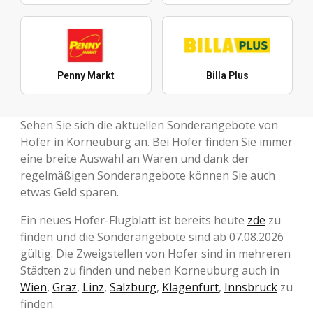
Penny Markt
Billa Plus
Sehen Sie sich die aktuellen Sonderangebote von
Hofer in Korneuburg an. Bei Hofer finden Sie immer
eine breite Auswahl an Waren und dank der
regelmäßigen Sonderangebote können Sie auch
etwas Geld sparen.
Ein neues Hofer-Flugblatt ist bereits heute
zde
zu
finden und die Sonderangebote sind ab 07.08.2026
gültig. Die Zweigstellen von Hofer sind in mehreren
Städten zu finden und neben Korneuburg auch in
Wien
,
Graz
,
Linz
,
Salzburg
,
Klagenfurt
,
Innsbruck
zu
finden.