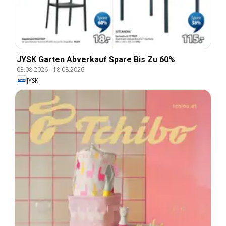
JYSK Garten Abverkauf Spare Bis Zu 60%
03.08.2026
-
18.08.2026
JYSK