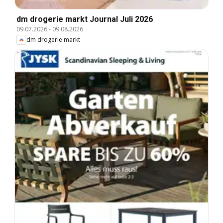
dm drogerie markt Journal Juli 2026
09.07.2026
-
09.08.2026
dm drogerie markt