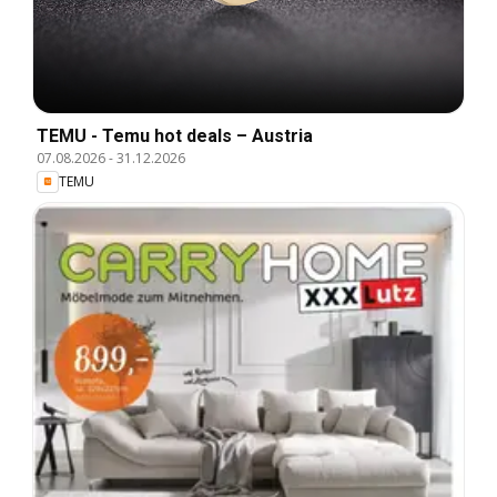
TEMU - Temu hot deals – Austria
07.08.2026
-
31.12.2026
TEMU