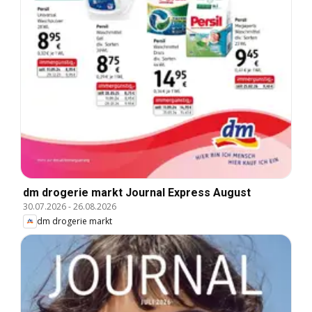
dm drogerie markt Journal Express August
30.07.2026
-
26.08.2026
dm drogerie markt