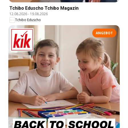
Tchibo Eduscho Tchibo Magazin
12.08.2026
-
19.08.2026
Tchibo Eduscho
ANGEBOT