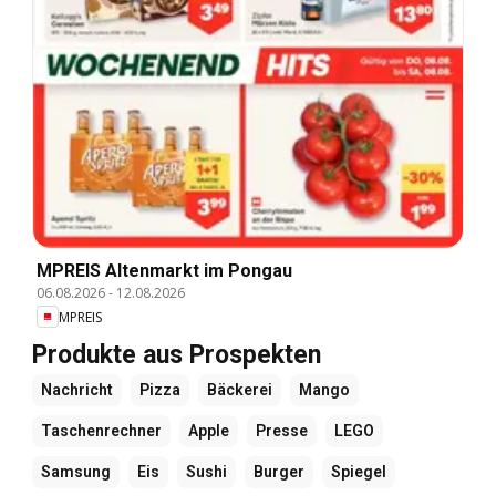
MPREIS Altenmarkt im Pongau
06.08.2026
-
12.08.2026
MPREIS
Produkte aus Prospekten
Nachricht
Pizza
Bäckerei
Mango
Taschenrechner
Apple
Presse
LEGO
Samsung
Eis
Sushi
Burger
Spiegel