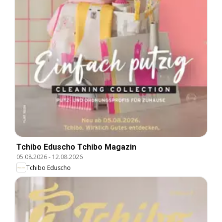
Tchibo Eduscho Tchibo Magazin
05.08.2026
-
12.08.2026
Tchibo Eduscho