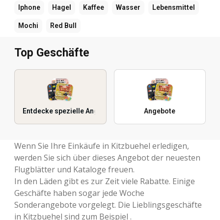
Iphone
Hagel
Kaffee
Wasser
Lebensmittel
Mochi
Red Bull
Top Geschäfte
Entdecke spezielle Angebote
Angebote
Wenn Sie Ihre Einkäufe in Kitzbuehel erledigen,
werden Sie sich über dieses Angebot der neuesten
Flugblätter und Kataloge freuen.
In den Läden gibt es zur Zeit viele Rabatte. Einige
Geschäfte haben sogar jede Woche
Sonderangebote vorgelegt. Die Lieblingsgeschäfte
in Kitzbuehel sind zum Beispiel .