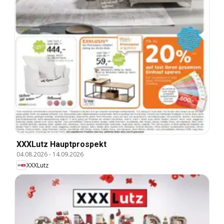
XXXLutz Hauptprospekt
04.08.2026
-
14.09.2026
XXXLutz