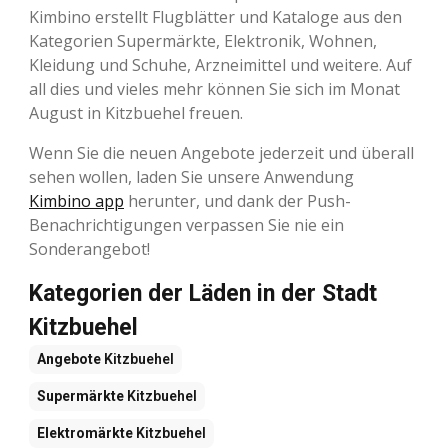
Kimbino erstellt Flugblätter und Kataloge aus den
Kategorien Supermärkte, Elektronik, Wohnen,
Kleidung und Schuhe, Arzneimittel und weitere. Auf
all dies und vieles mehr können Sie sich im Monat
August in Kitzbuehel freuen.
Wenn Sie die neuen Angebote jederzeit und überall
sehen wollen, laden Sie unsere Anwendung
Kimbino app
herunter, und dank der Push-
Benachrichtigungen verpassen Sie nie ein
Sonderangebot!
Kategorien der Läden in der Stadt
Kitzbuehel
Angebote
Kitzbuehel
Supermärkte
Kitzbuehel
Elektromärkte
Kitzbuehel