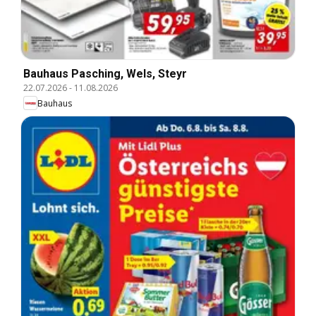
Bauhaus Pasching, Wels, Steyr
22.07.2026
-
11.08.2026
Bauhaus