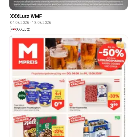
XXXLutz WMF
04.08.2026
-
18.08.2026
XXXLutz