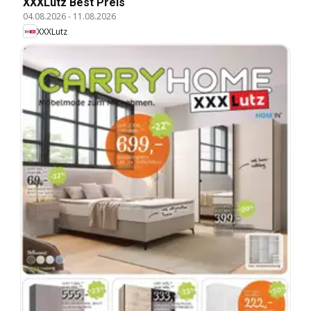
XXXLutz Best Preis
04.08.2026
-
11.08.2026
XXXLutz