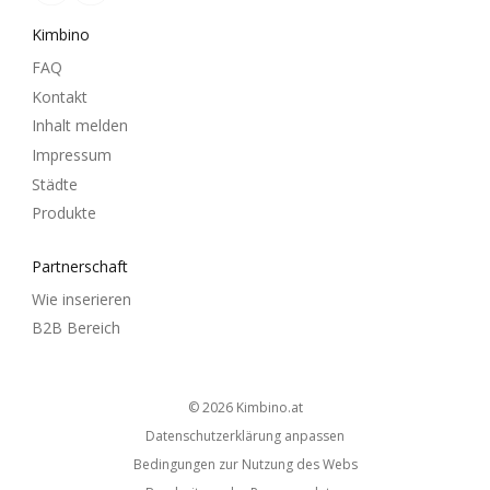
Kimbino
FAQ
Kontakt
Inhalt melden
Impressum
Städte
Produkte
Partnerschaft
Wie inserieren
B2B Bereich
© 2026
kimbino.at
Datenschutzerklärung anpassen
Bedingungen zur Nutzung des Webs