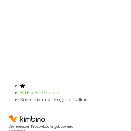
Prospekte Hallein
Kosmetik und Drogerie Hallein
Die neuesten Prospekte, Angebote und