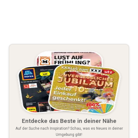
Entdecke das Beste in deiner Nähe
Auf der Suche nach Inspiration? Schau, was es Neues in deiner
Umgebung gibt!