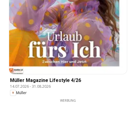
Müller Magazine Lifestyle 4/26
14.07.2026
-
31.08.2026
Müller
WERBUNG