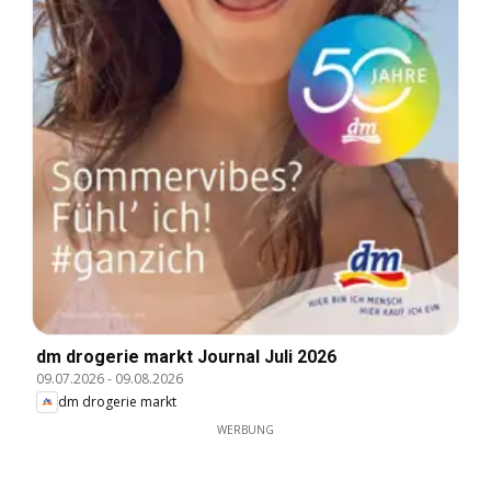
dm drogerie markt Journal Juli 2026
09.07.2026
-
09.08.2026
dm drogerie markt
WERBUNG