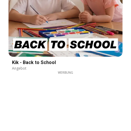
Kik - Back to School
Angebot
WERBUNG