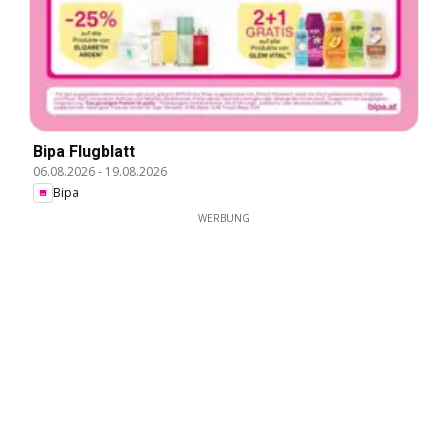
Bipa Flugblatt
06.08.2026
-
19.08.2026
Bipa
WERBUNG