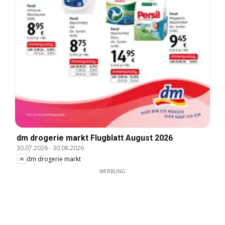
dm drogerie markt Flugblatt August 2026
30.07.2026
-
30.08.2026
dm drogerie markt
WERBUNG