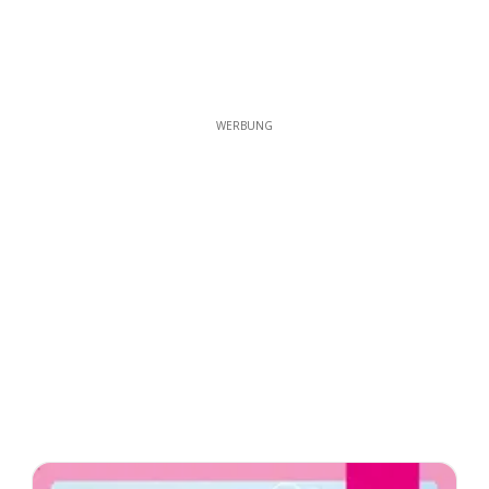
WERBUNG