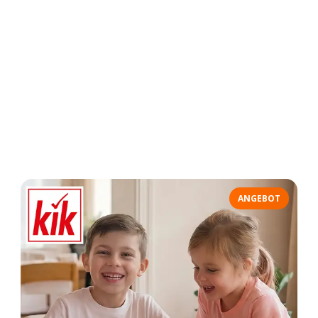
ANGEBOT