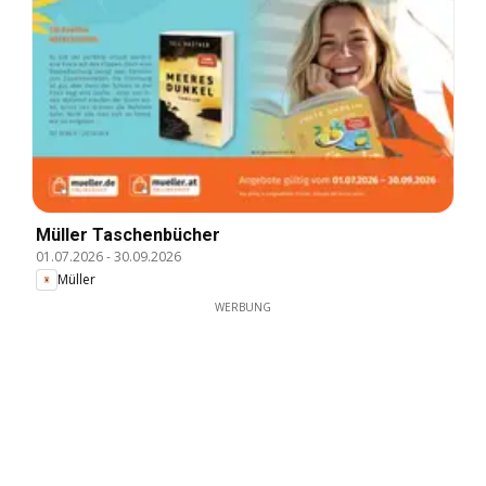
Müller Taschenbücher
01.07.2026
-
30.09.2026
Müller
WERBUNG