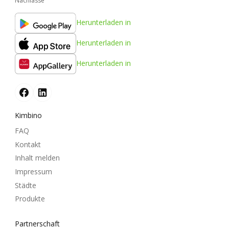
Nachlässe
Herunterladen in
Herunterladen in
Herunterladen in
Kimbino
FAQ
Kontakt
Inhalt melden
Impressum
Städte
Produkte
Partnerschaft