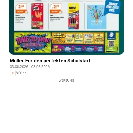
Müller Für den perfekten Schulstart
03.08.2026
-
08.08.2026
Müller
WERBUNG