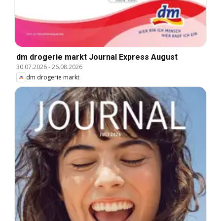
dm drogerie markt Journal Express August
30.07.2026
-
26.08.2026
dm drogerie markt