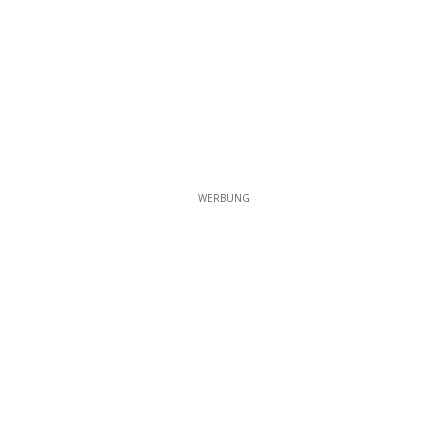
WERBUNG