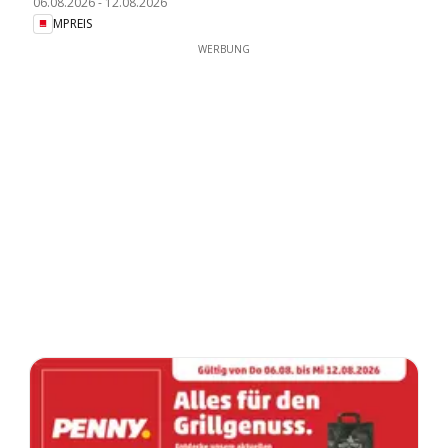
06.08.2026
-
12.08.2026
MPREIS
WERBUNG