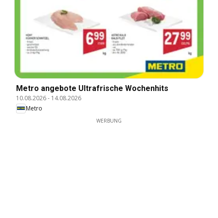
Metro angebote Ultrafrische Wochenhits
10.08.2026
-
14.08.2026
Metro
WERBUNG