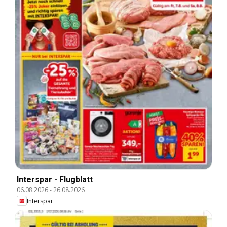
Interspar - Flugblatt
06.08.2026
-
26.08.2026
Interspar