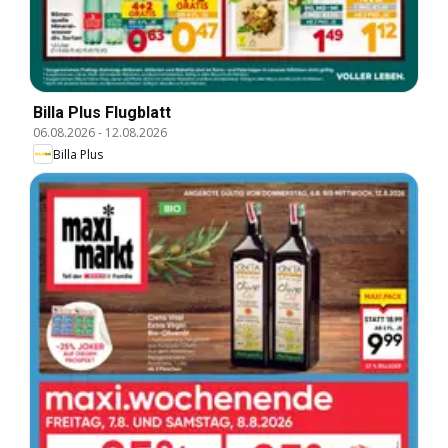
Billa Plus Flugblatt
06.08.2026
-
12.08.2026
Billa Plus