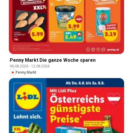
Penny Markt Die ganze Woche sparen
06.08.2026
-
12.08.2026
Penny Markt