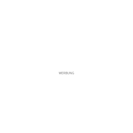
WERBUNG