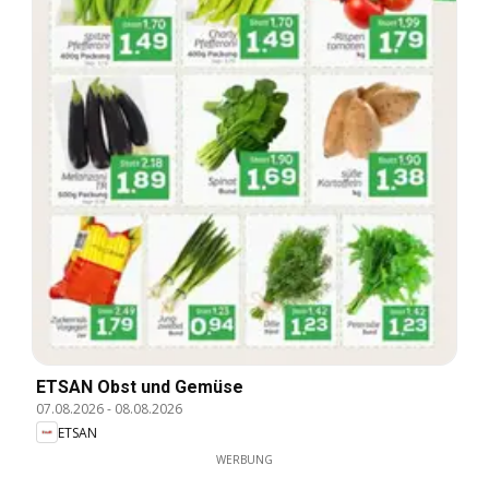
ETSAN Obst und Gemüse
07.08.2026
-
08.08.2026
ETSAN
WERBUNG