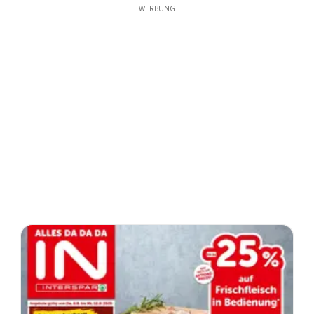
WERBUNG