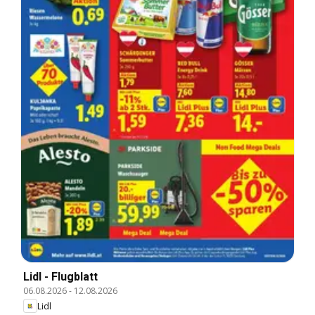
Lidl - Flugblatt
06.08.2026
-
12.08.2026
Lidl