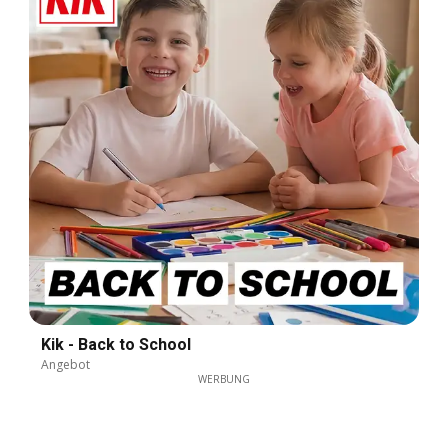
Kik - Back to School
Angebot
WERBUNG