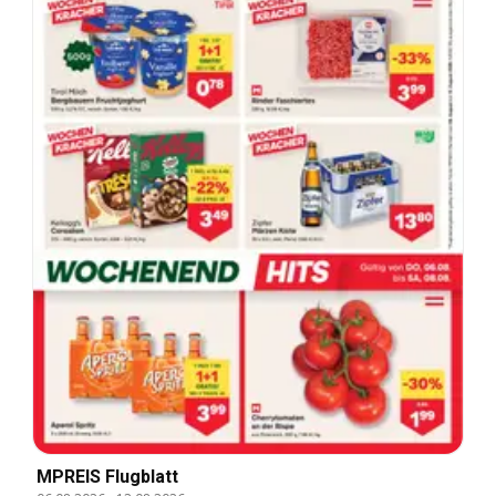
MPREIS Flugblatt