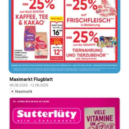
Maximarkt Flugblatt
06.08.2026
-
12.08.2026
Maximarkt