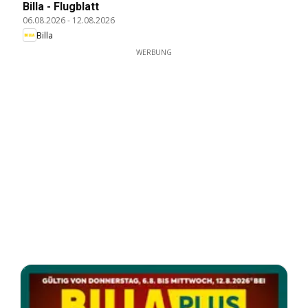
Billa - Flugblatt
06.08.2026
-
12.08.2026
Billa
WERBUNG