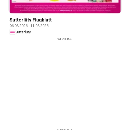
Sutterlüty Flugblatt
06.08.2026
-
11.08.2026
Sutterlüty
WERBUNG