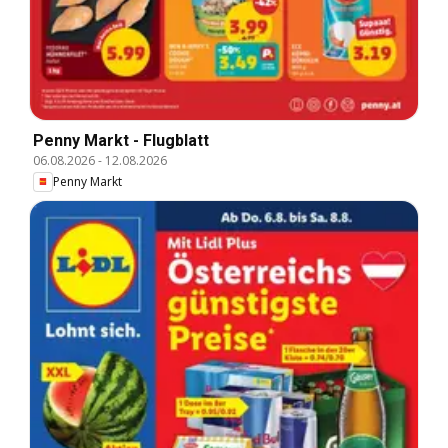
Penny Markt - Flugblatt
06.08.2026
-
12.08.2026
Penny Markt