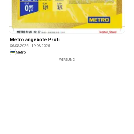
Metro angebote Profi
06.08.2026
-
19.08.2026
Metro
WERBUNG