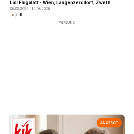
Lidl Flugblatt - Wien, Langenzersdorf, Zwettl
06.08.2026
-
12.08.2026
Lidl
WERBUNG
ANGEBOT