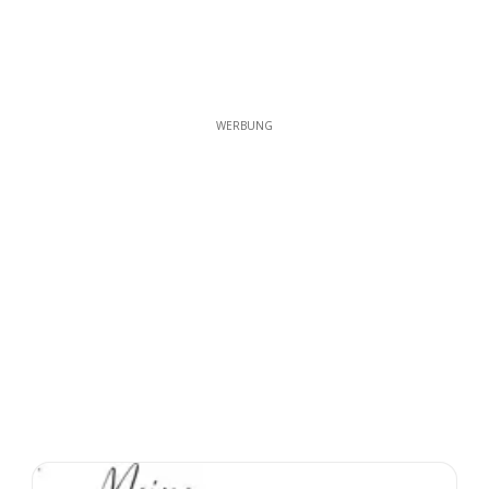
WERBUNG