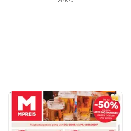
WERBUNG