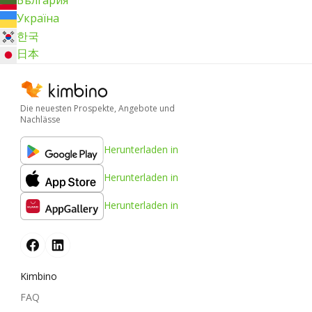
България
Україна
한국
日本
Die neuesten Prospekte, Angebote und
Nachlässe
Herunterladen in
Herunterladen in
Herunterladen in
Kimbino
FAQ