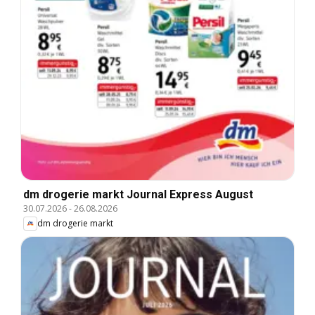
dm drogerie markt Journal Express August
30.07.2026
-
26.08.2026
dm drogerie markt