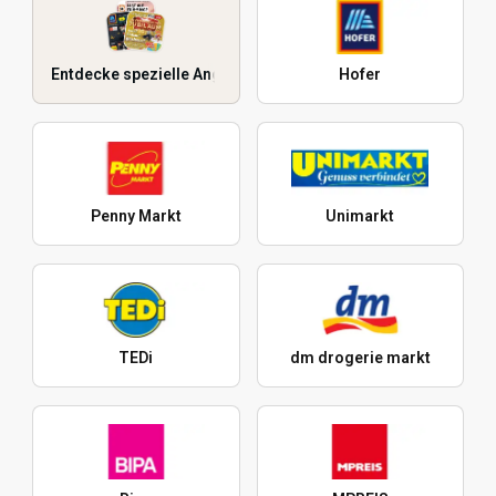
Entdecke spezielle Angebote
Hofer
Penny Markt
Unimarkt
TEDi
dm drogerie markt