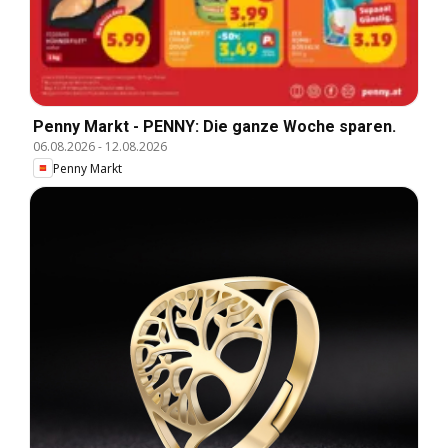
Penny Markt - PENNY: Die ganze Woche sparen.
06.08.2026
-
12.08.2026
Penny Markt