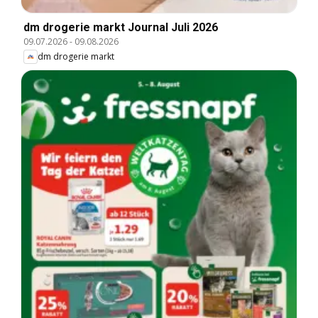
dm drogerie markt Journal Juli 2026
09.07.2026
-
09.08.2026
dm drogerie markt