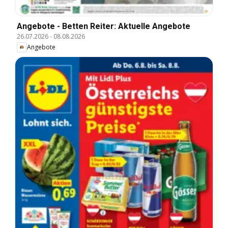
Angebote - Betten Reiter: Aktuelle Angebote
26.07.2026
-
08.08.2026
Angebote