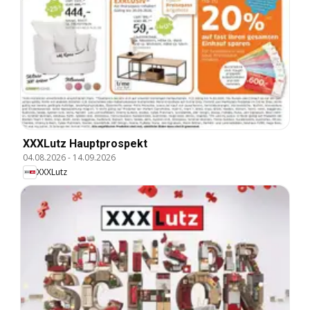
XXXLutz Hauptprospekt
04.08.2026
-
14.09.2026
XXXLutz