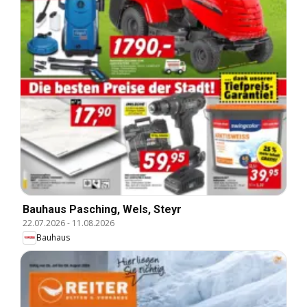
Bauhaus Pasching, Wels, Steyr
22.07.2026
-
11.08.2026
Bauhaus