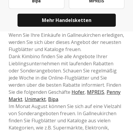
Bipa
MPREIS
Mehr Handelsketten
Wenn Sie Ihre Einkäufe in Gallneukirchen erledigen,
werden Sie sich über dieses Angebot der neuesten
Flugblätter und Kataloge freuen.
Dank Kimbino finden Sie alle Angebote Ihrer
Lieblingsunternehmen mit laufenden Rabatten
oder Sonderangeboten. Schauen Sie regelmäßig
jede Woche in die Online-Flugblätter und Sie
werden über die besten Rabatte informiert. Finden
Sie die folgenden Geschäfte
Hofer
,
MPREIS
,
Penny
Markt
,
Unimarkt
,
Bipa
.
Im Monat August können Sie sich auf eine Vielzahl
von Sonderangeboten freuen. In Gallneukirchen
finden Sie Flugblätter und Kataloge aus vielen
Kategorien, wie z.B. Supermärkte, Elektronik,