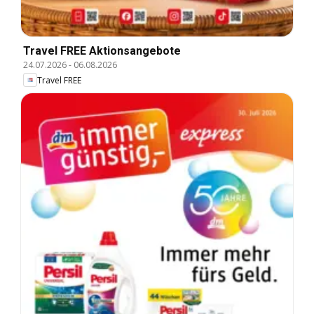
Travel FREE Aktionsangebote
24.07.2026
-
06.08.2026
Travel FREE