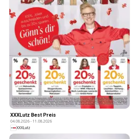
XXXLutz Best Preis
04.08.2026
-
11.08.2026
XXXLutz