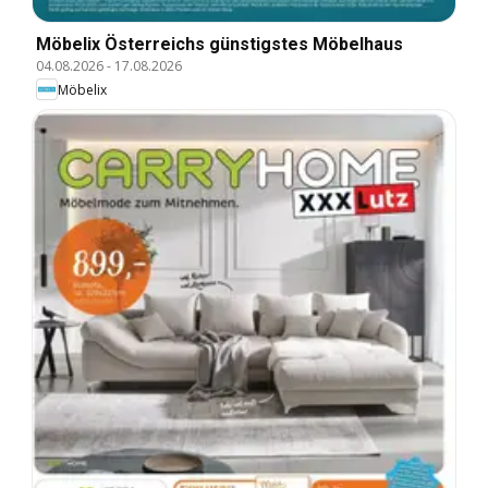
Möbelix Österreichs günstigstes Möbelhaus
04.08.2026
-
17.08.2026
Möbelix