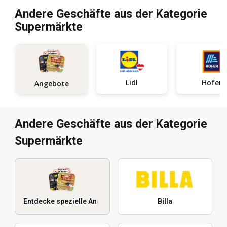
Andere Geschäfte aus der Kategorie
Supermärkte
Lidl
Hofer
Angebote
Andere Geschäfte aus der Kategorie
Supermärkte
Entdecke spezielle Angebote
Billa