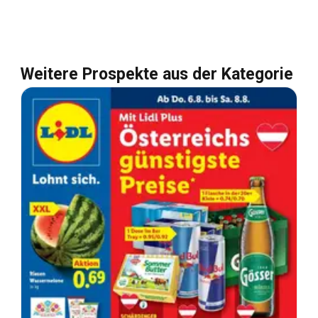
Weitere Prospekte aus der Kategorie