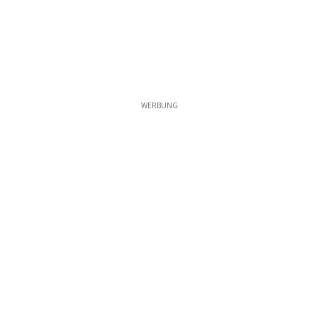
WERBUNG