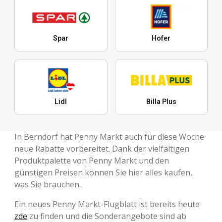
Spar
Hofer
Lidl
Billa Plus
In Berndorf hat Penny Markt auch für diese Woche
neue Rabatte vorbereitet. Dank der vielfältigen
Produktpalette von Penny Markt und den
günstigen Preisen können Sie hier alles kaufen,
was Sie brauchen.
Ein neues Penny Markt-Flugblatt ist bereits heute
zde
zu finden und die Sonderangebote sind ab