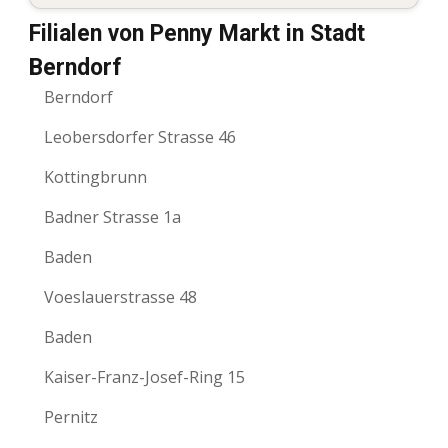
Filialen von Penny Markt in Stadt
Berndorf
Berndorf
Leobersdorfer Strasse 46
Kottingbrunn
Badner Strasse 1a
Baden
Voeslauerstrasse 48
Baden
Kaiser-Franz-Josef-Ring 15
Pernitz