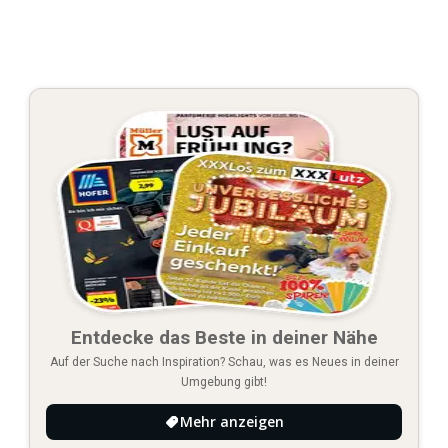
Entdecke das Beste in deiner Nähe
Auf der Suche nach Inspiration? Schau, was es Neues in deiner
Umgebung gibt!
Mehr anzeigen