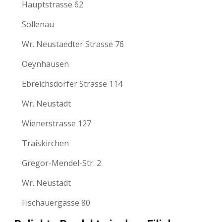
Hauptstrasse 62
Sollenau
Wr. Neustaedter Strasse 76
Oeynhausen
Ebreichsdorfer Strasse 114
Wr. Neustadt
Wienerstrasse 127
Traiskirchen
Gregor-Mendel-Str. 2
Wr. Neustadt
Fischauergasse 80