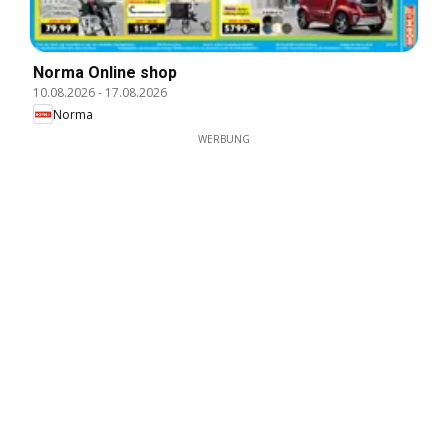
Norma Online shop
10.08.2026
-
17.08.2026
Norma
WERBUNG