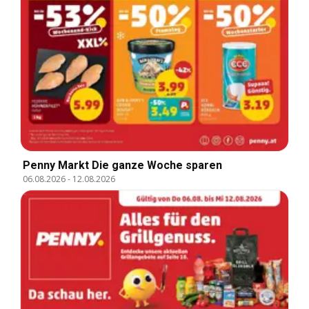
Penny Markt Die ganze Woche sparen
06.08.2026
-
12.08.2026