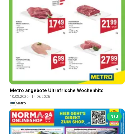
Metro angebote Ultrafrische Wochenhits
10.08.2026
-
14.08.2026
Metro
NEU