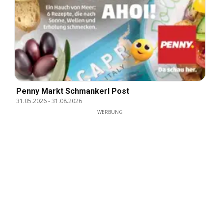
Penny Markt Schmankerl Post
31.05.2026
-
31.08.2026
WERBUNG