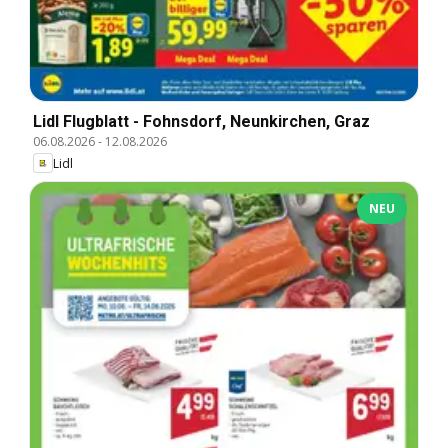
Lidl Flugblatt - Fohnsdorf, Neunkirchen, Graz
06.08.2026
-
12.08.2026
Lidl
NEU