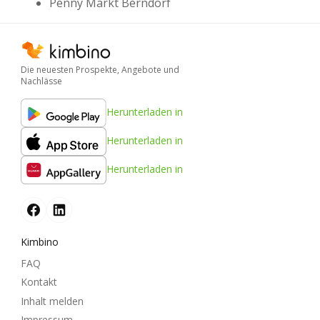
Penny Markt Berndorf
Die neuesten Prospekte, Angebote und
Nachlässe
Herunterladen in
Herunterladen in
Herunterladen in
Kimbino
FAQ
Kontakt
Inhalt melden
Impressum