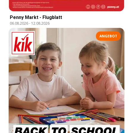
Penny Markt - Flugblatt
06.08.2026
-
12.08.2026
ANGEBOT