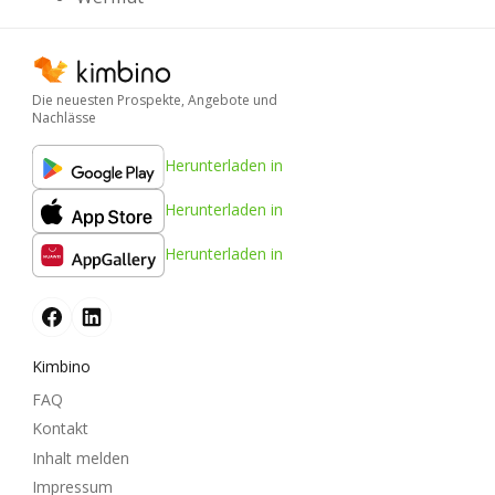
Die neuesten Prospekte, Angebote und
Nachlässe
Herunterladen in
Herunterladen in
Herunterladen in
Kimbino
FAQ
Kontakt
Inhalt melden
Impressum