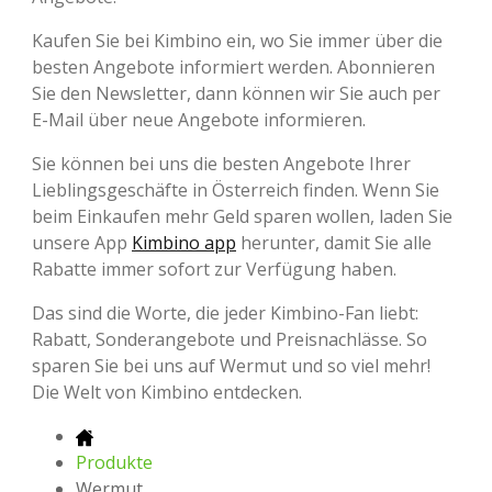
Kaufen Sie bei Kimbino ein, wo Sie immer über die
besten Angebote informiert werden. Abonnieren
Sie den Newsletter, dann können wir Sie auch per
E-Mail über neue Angebote informieren.
Sie können bei uns die besten Angebote Ihrer
Lieblingsgeschäfte in Österreich finden. Wenn Sie
beim Einkaufen mehr Geld sparen wollen, laden Sie
unsere App
Kimbino app
herunter, damit Sie alle
Rabatte immer sofort zur Verfügung haben.
Das sind die Worte, die jeder Kimbino-Fan liebt:
Rabatt, Sonderangebote und Preisnachlässe. So
sparen Sie bei uns auf Wermut und so viel mehr!
Die Welt von Kimbino entdecken.
Produkte
Wermut