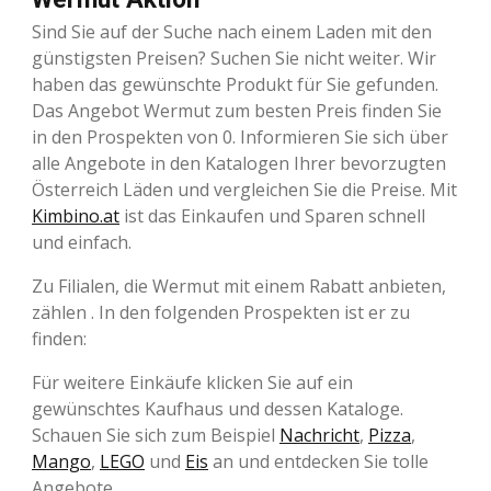
Sind Sie auf der Suche nach einem Laden mit den
günstigsten Preisen? Suchen Sie nicht weiter. Wir
haben das gewünschte Produkt für Sie gefunden.
Das Angebot Wermut zum besten Preis finden Sie
in den Prospekten von 0. Informieren Sie sich über
alle Angebote in den Katalogen Ihrer bevorzugten
Österreich Läden und vergleichen Sie die Preise. Mit
Kimbino.at
ist das Einkaufen und Sparen schnell
und einfach.
Zu Filialen, die Wermut mit einem Rabatt anbieten,
zählen . In den folgenden Prospekten ist er zu
finden:
Für weitere Einkäufe klicken Sie auf ein
gewünschtes Kaufhaus und dessen Kataloge.
Schauen Sie sich zum Beispiel
Nachricht
,
Pizza
,
Mango
,
LEGO
und
Eis
an und entdecken Sie tolle
Angebote.