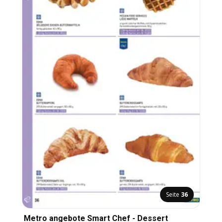
Seite
36
Metro angebote Smart Chef - Dessert