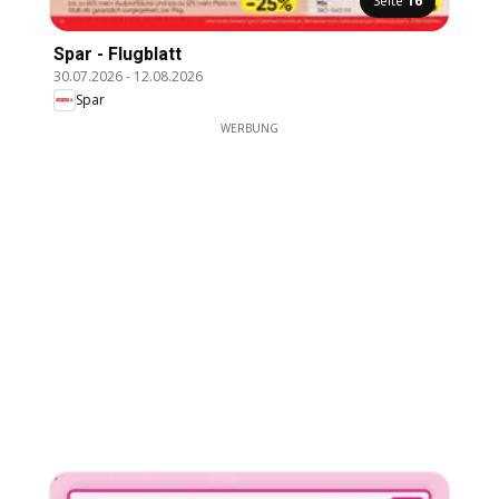
Seite
16
Spar - Flugblatt
30.07.2026
-
12.08.2026
Spar
WERBUNG