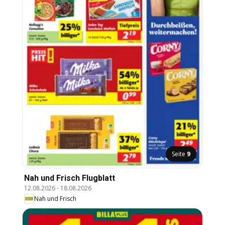
Seite
9
Nah und Frisch Flugblatt
12.08.2026
-
18.08.2026
Nah und Frisch