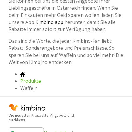
Sie können bei uns die besten Angebote Ihrer
Lieblingsgeschäfte in Österreich finden. Wenn Sie
beim Einkaufen mehr Geld sparen wollen, laden Sie
unsere App
Kimbino app
herunter, damit Sie alle
Rabatte immer sofort zur Verfügung haben.
Das sind die Worte, die jeder Kimbino-Fan liebt:
Rabatt, Sonderangebote und Preisnachlässe. So
sparen Sie bei uns auf Waffeln und so viel mehr! Die
Welt von Kimbino entdecken.
Produkte
Waffeln
Die neuesten Prospekte, Angebote und
Nachlässe