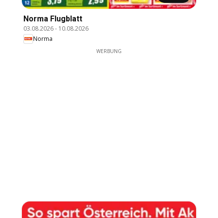
Norma Flugblatt
03.08.2026
-
10.08.2026
Norma
WERBUNG