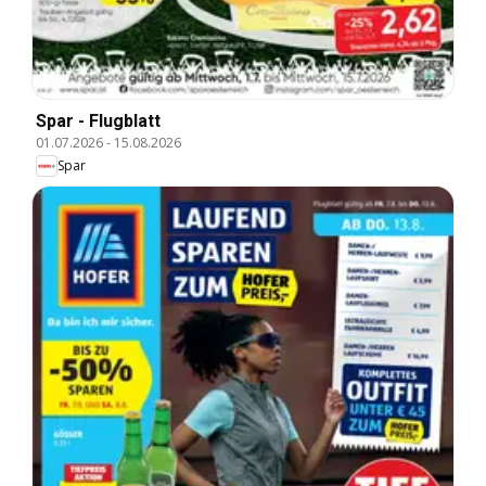
Spar - Flugblatt
01.07.2026
-
15.08.2026
Spar