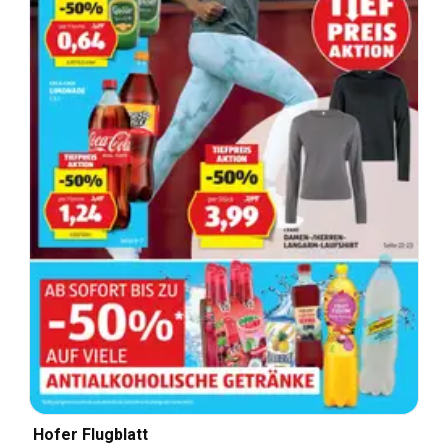
Hofer Flugblatt