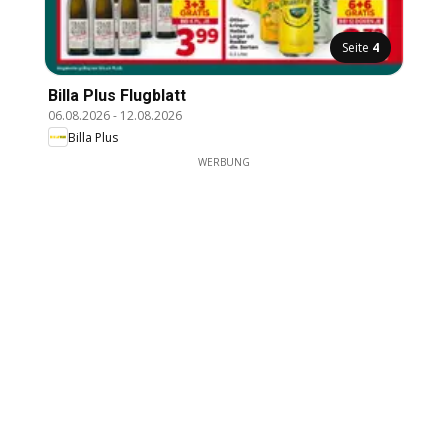
Seite
4
Billa Plus Flugblatt
06.08.2026
-
12.08.2026
Billa Plus
WERBUNG