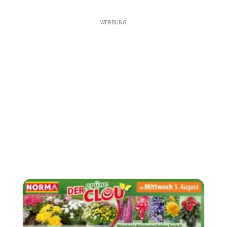
WERBUNG