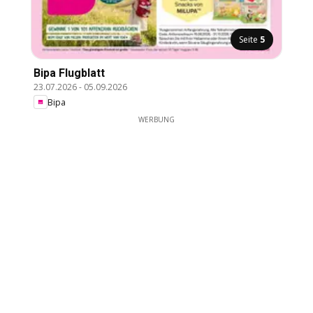
Seite
5
Bipa Flugblatt
23.07.2026
-
05.09.2026
Bipa
WERBUNG