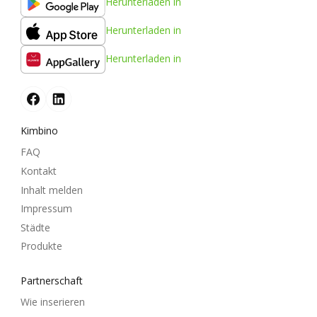
Herunterladen in
Herunterladen in
Herunterladen in
Kimbino
FAQ
Kontakt
Inhalt melden
Impressum
Städte
Produkte
Partnerschaft
Wie inserieren