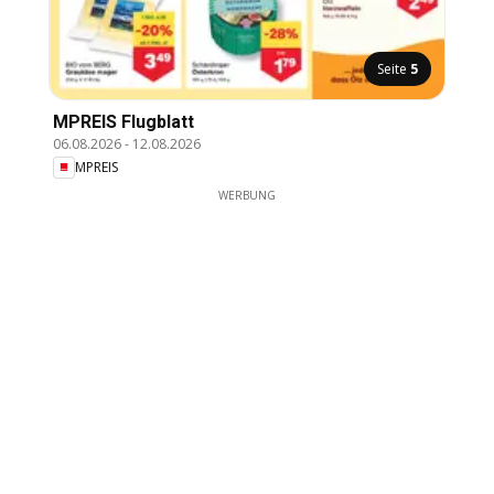
Seite
5
MPREIS Flugblatt
06.08.2026
-
12.08.2026
MPREIS
WERBUNG