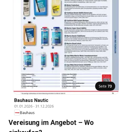
Seite
73
Bauhaus Nautic
01.01.2026
-
31.12.2026
Bauhaus
Vereisung im Angebot – Wo