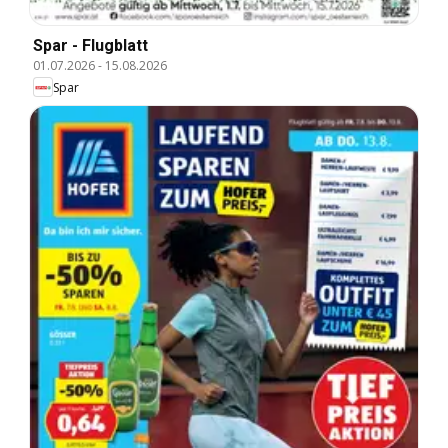
Spar - Flugblatt
01.07.2026
-
15.08.2026
Spar