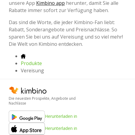
unsere App
Kimbino app
herunter, damit Sie alle
Rabatte immer sofort zur Verfügung haben.
Das sind die Worte, die jeder Kimbino-Fan liebt:
Rabatt, Sonderangebote und Preisnachlässe. So
sparen Sie bei uns auf Vereisung und so viel mehr!
Die Welt von Kimbino entdecken.
Produkte
Vereisung
Die neuesten Prospekte, Angebote und
Nachlässe
Herunterladen in
Herunterladen in