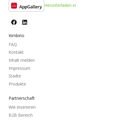
Herunterladen in
Kimbino
FAQ
Kontakt
Inhalt melden
Impressum
Städte
Produkte
Partnerschaft
Wie inserieren
B2B Bereich