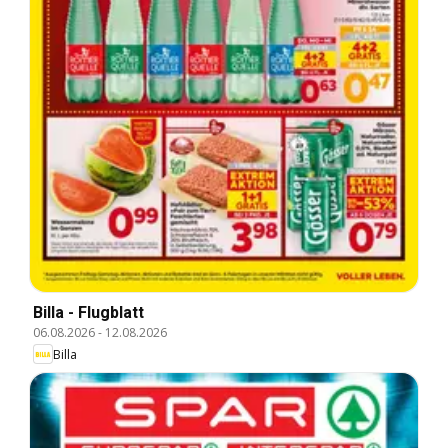
Billa - Flugblatt
06.08.2026
-
12.08.2026
Billa