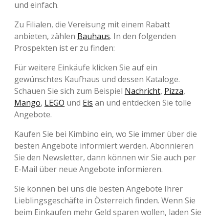
und einfach.
Zu Filialen, die Vereisung mit einem Rabatt
anbieten, zählen
Bauhaus
. In den folgenden
Prospekten ist er zu finden:
Für weitere Einkäufe klicken Sie auf ein
gewünschtes Kaufhaus und dessen Kataloge.
Schauen Sie sich zum Beispiel
Nachricht
,
Pizza
,
Mango
,
LEGO
und
Eis
an und entdecken Sie tolle
Angebote.
Kaufen Sie bei Kimbino ein, wo Sie immer über die
besten Angebote informiert werden. Abonnieren
Sie den Newsletter, dann können wir Sie auch per
E-Mail über neue Angebote informieren.
Sie können bei uns die besten Angebote Ihrer
Lieblingsgeschäfte in Österreich finden. Wenn Sie
beim Einkaufen mehr Geld sparen wollen, laden Sie