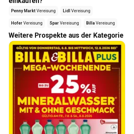
einkaufen?
Penny Markt
Vereisung
Lidl
Vereisung
Hofer
Vereisung
Spar
Vereisung
Billa
Vereisung
Weitere Prospekte aus der Kategorie