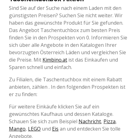
Sind Sie auf der Suche nach einem Laden mit den
günstigsten Preisen? Suchen Sie nicht weiter. Wir
haben das gewünschte Produkt für Sie gefunden.
Das Angebot Taschentuchbox zum besten Preis
finden Sie in den Prospekten von 0. Informieren Sie
sich über alle Angebote in den Katalogen Ihrer
bevorzugten Österreich Läden und vergleichen Sie
die Preise. Mit
Kimbino.at
ist das Einkaufen und
Sparen schnell und einfach.
Zu Filialen, die Taschentuchbox mit einem Rabatt
anbieten, zählen . In den folgenden Prospekten ist
er zu finden:
Für weitere Einkäufe klicken Sie auf ein
gewünschtes Kaufhaus und dessen Kataloge.
Schauen Sie sich zum Beispiel
Nachricht
,
Pizza
,
Mango
,
LEGO
und
Eis
an und entdecken Sie tolle
Angebote.