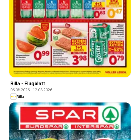
Billa - Flugblatt
06.08.2026
-
12.08.2026
Billa