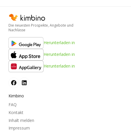
Die neuesten Prospekte, Angebote und
Nachlässe
Herunterladen in
Herunterladen in
Herunterladen in
Kimbino
FAQ
Kontakt
Inhalt melden
Impressum