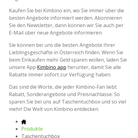
Kaufen Sie bei Kimbino ein, wo Sie immer über die
besten Angebote informiert werden. Abonnieren
Sie den Newsletter, dann können wir Sie auch per
E-Mail über neue Angebote informieren.
Sie können bei uns die besten Angebote Ihrer
Lieblingsgeschäfte in Österreich finden. Wenn Sie
beim Einkaufen mehr Geld sparen wollen, laden Sie
unsere App
Kimbino app
herunter, damit Sie alle
Rabatte immer sofort zur Verfügung haben.
Das sind die Worte, die jeder Kimbino-Fan liebt:
Rabatt, Sonderangebote und Preisnachlässe. So
sparen Sie bei uns auf Taschentuchbox und so viel
mehr! Die Welt von Kimbino entdecken.
Produkte
Taschentuchbox