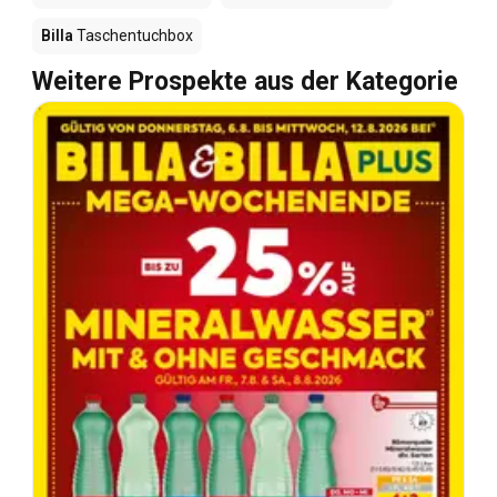
Billa
Taschentuchbox
Weitere Prospekte aus der Kategorie