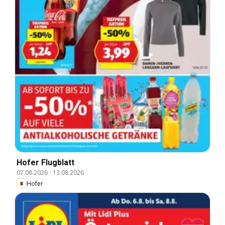
Hofer Flugblatt
07.08.2026
-
13.08.2026
Hofer