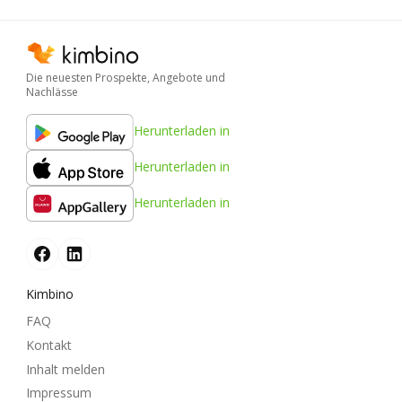
Die neuesten Prospekte, Angebote und
Nachlässe
Herunterladen in
Herunterladen in
Herunterladen in
Kimbino
FAQ
Kontakt
Inhalt melden
Impressum