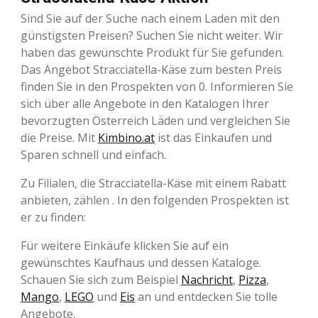
Sind Sie auf der Suche nach einem Laden mit den
günstigsten Preisen? Suchen Sie nicht weiter. Wir
haben das gewünschte Produkt für Sie gefunden.
Das Angebot Stracciatella-Käse zum besten Preis
finden Sie in den Prospekten von 0. Informieren Sie
sich über alle Angebote in den Katalogen Ihrer
bevorzugten Österreich Läden und vergleichen Sie
die Preise. Mit
Kimbino.at
ist das Einkaufen und
Sparen schnell und einfach.
Zu Filialen, die Stracciatella-Käse mit einem Rabatt
anbieten, zählen . In den folgenden Prospekten ist
er zu finden:
Für weitere Einkäufe klicken Sie auf ein
gewünschtes Kaufhaus und dessen Kataloge.
Schauen Sie sich zum Beispiel
Nachricht
,
Pizza
,
Mango
,
LEGO
und
Eis
an und entdecken Sie tolle
Angebote.