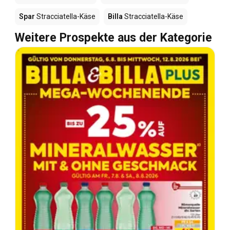
Spar
Stracciatella-Käse
Billa
Stracciatella-Käse
Weitere Prospekte aus der Kategorie