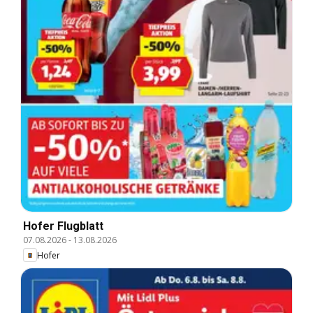
Hofer Flugblatt
07.08.2026
-
13.08.2026
Hofer