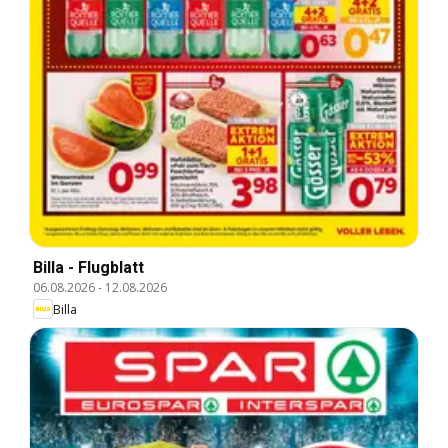
Billa - Flugblatt
06.08.2026
-
12.08.2026
Billa