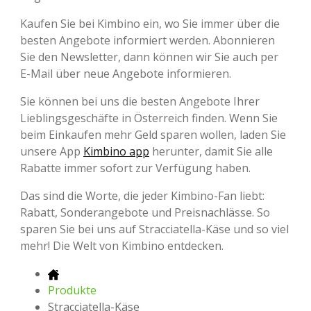
Kaufen Sie bei Kimbino ein, wo Sie immer über die
besten Angebote informiert werden. Abonnieren
Sie den Newsletter, dann können wir Sie auch per
E-Mail über neue Angebote informieren.
Sie können bei uns die besten Angebote Ihrer
Lieblingsgeschäfte in Österreich finden. Wenn Sie
beim Einkaufen mehr Geld sparen wollen, laden Sie
unsere App
Kimbino app
herunter, damit Sie alle
Rabatte immer sofort zur Verfügung haben.
Das sind die Worte, die jeder Kimbino-Fan liebt:
Rabatt, Sonderangebote und Preisnachlässe. So
sparen Sie bei uns auf Stracciatella-Käse und so viel
mehr! Die Welt von Kimbino entdecken.
Produkte
Stracciatella-Käse