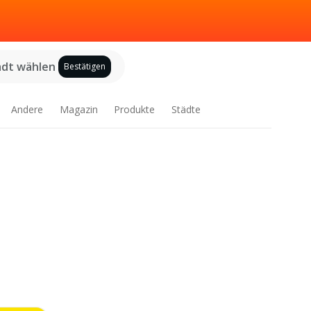
adt wählen
Bestätigen
Andere
Magazin
Produkte
Städte