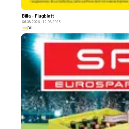
Billa - Flugblatt
06.08.2026
-
12.08.2026
Billa