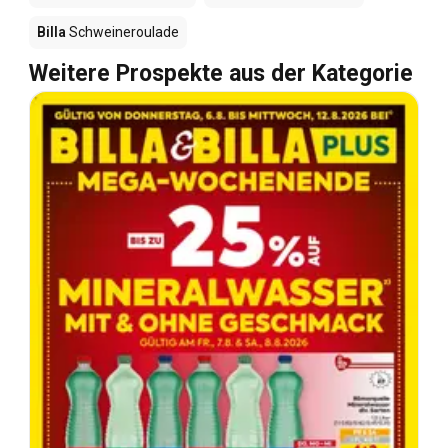
Billa
Schweineroulade
Weitere Prospekte aus der Kategorie