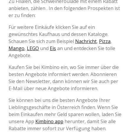
Zu Filialen, die Schweineroulade mit einem Rabatt
anbieten, zählen . In den folgenden Prospekten ist
er zu finden:
Für weitere Einkäufe klicken Sie auf ein
gewünschtes Kaufhaus und dessen Kataloge.
Schauen Sie sich zum Beispiel
Nachricht
,
Pizza
,
Mango
,
LEGO
und
Eis
an und entdecken Sie tolle
Angebote.
Kaufen Sie bei Kimbino ein, wo Sie immer über die
besten Angebote informiert werden. Abonnieren
Sie den Newsletter, dann können wir Sie auch per
E-Mail über neue Angebote informieren.
Sie können bei uns die besten Angebote Ihrer
Lieblingsgeschäfte in Österreich finden. Wenn Sie
beim Einkaufen mehr Geld sparen wollen, laden Sie
unsere App
Kimbino app
herunter, damit Sie alle
Rabatte immer sofort zur Verfügung haben.