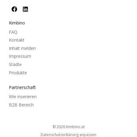
Kimbino
FAQ
Kontakt
Inhalt melden
Impressum
Städte
Produkte
Partnerschaft
Wie inserieren
B2B Bereich
© 2026
kimbino.at
Datenschutzerklärung anpassen