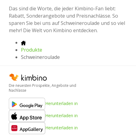
Das sind die Worte, die jeder Kimbino-Fan liebt:
Rabatt, Sonderangebote und Preisnachlässe. So
sparen Sie bei uns auf Schweineroulade und so viel
mehr! Die Welt von Kimbino entdecken.
Produkte
Schweineroulade
Die neuesten Prospekte, Angebote und
Nachlässe
Herunterladen in
Herunterladen in
Herunterladen in