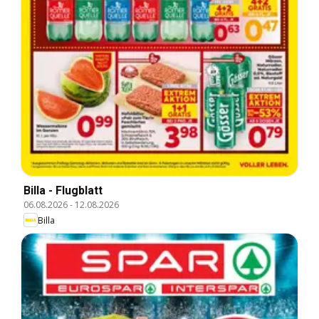
Billa - Flugblatt
06.08.2026
-
12.08.2026
Billa