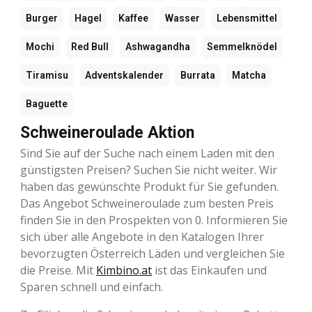
Burger
Hagel
Kaffee
Wasser
Lebensmittel
Mochi
Red Bull
Ashwagandha
Semmelknödel
Tiramisu
Adventskalender
Burrata
Matcha
Baguette
Schweineroulade Aktion
Sind Sie auf der Suche nach einem Laden mit den
günstigsten Preisen? Suchen Sie nicht weiter. Wir
haben das gewünschte Produkt für Sie gefunden.
Das Angebot Schweineroulade zum besten Preis
finden Sie in den Prospekten von 0. Informieren Sie
sich über alle Angebote in den Katalogen Ihrer
bevorzugten Österreich Läden und vergleichen Sie
die Preise. Mit
Kimbino.at
ist das Einkaufen und
Sparen schnell und einfach.