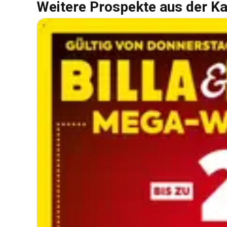
Weitere Prospekte aus der Ka