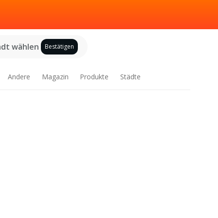
adt wählen
Bestätigen
Andere
Magazin
Produkte
Städte