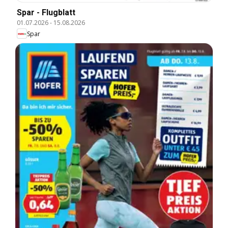
Spar - Flugblatt
01.07.2026
-
15.08.2026
Spar