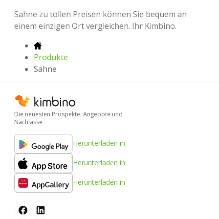
Sahne zu tollen Preisen können Sie bequem an
einem einzigen Ort vergleichen. Ihr Kimbino.
Produkte
Sahne
Die neuesten Prospekte, Angebote und
Nachlässe
Herunterladen in
Herunterladen in
Herunterladen in