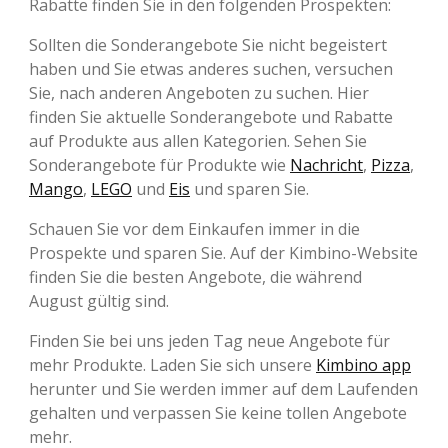
Rabatte finden Sie in den folgenden Prospekten:
Sollten die Sonderangebote Sie nicht begeistert
haben und Sie etwas anderes suchen, versuchen
Sie, nach anderen Angeboten zu suchen. Hier
finden Sie aktuelle Sonderangebote und Rabatte
auf Produkte aus allen Kategorien. Sehen Sie
Sonderangebote für Produkte wie
Nachricht
,
Pizza
,
Mango
,
LEGO
und
Eis
und sparen Sie.
Schauen Sie vor dem Einkaufen immer in die
Prospekte und sparen Sie. Auf der Kimbino-Website
finden Sie die besten Angebote, die während
August gültig sind.
Finden Sie bei uns jeden Tag neue Angebote für
mehr Produkte. Laden Sie sich unsere
Kimbino app
herunter und Sie werden immer auf dem Laufenden
gehalten und verpassen Sie keine tollen Angebote
mehr.