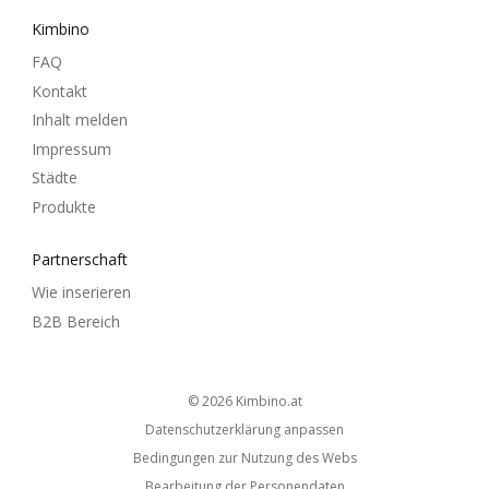
Kimbino
FAQ
Kontakt
Inhalt melden
Impressum
Städte
Produkte
Partnerschaft
Wie inserieren
B2B Bereich
© 2026
kimbino.at
Datenschutzerklärung anpassen
Bedingungen zur Nutzung des Webs
Bearbeitung der Personendaten