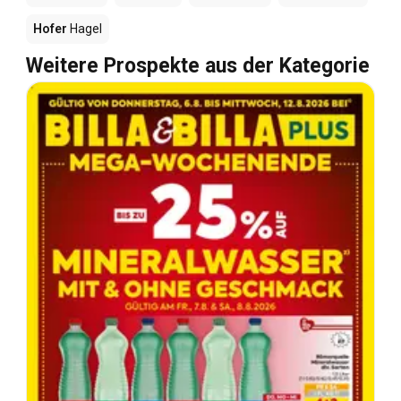
Hofer
Hagel
Weitere Prospekte aus der Kategorie