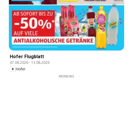
Hofer Flugblatt
07.08.2026
-
13.08.2026
Hofer
WERBUNG