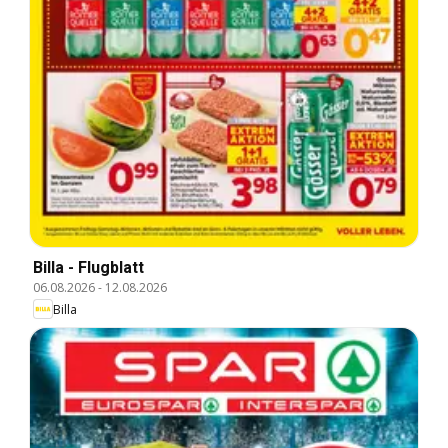
Billa - Flugblatt
06.08.2026
-
12.08.2026
Billa