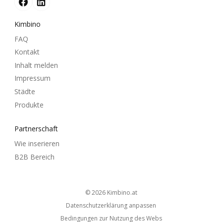
Kimbino
FAQ
Kontakt
Inhalt melden
Impressum
Städte
Produkte
Partnerschaft
Wie inserieren
B2B Bereich
© 2026
kimbino.at
Datenschutzerklärung anpassen
Bedingungen zur Nutzung des Webs