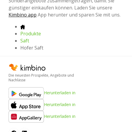
Sonderangebote zusammengetragen, damit Sie
günstiger einkaufen können. Laden Sie unsere
Kimbino app
App herunter und sparen Sie mit uns.
Produkte
Saft
Hofer Saft
Die neuesten Prospekte, Angebote und
Nachlässe
Herunterladen in
Herunterladen in
Herunterladen in