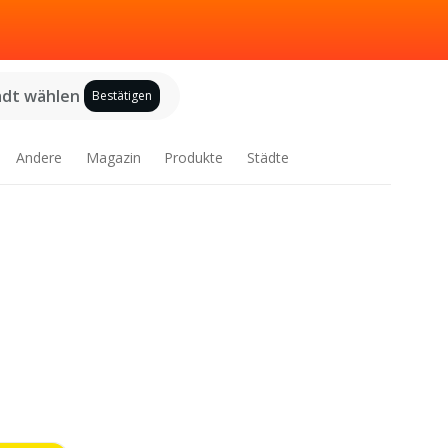
adt wählen
Bestätigen
Andere
Magazin
Produkte
Städte