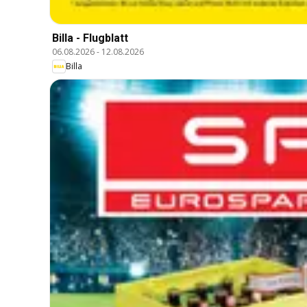
Billa - Flugblatt
06.08.2026
-
12.08.2026
Billa