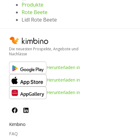
Produkte
Rote Beete
Lidl Rote Beete
Die neuesten Prospekte, Angebote und
Nachlässe
Herunterladen in
Herunterladen in
Herunterladen in
Kimbino
FAQ