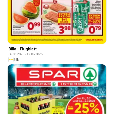
Billa - Flugblatt
06.08.2026
-
12.08.2026
Billa