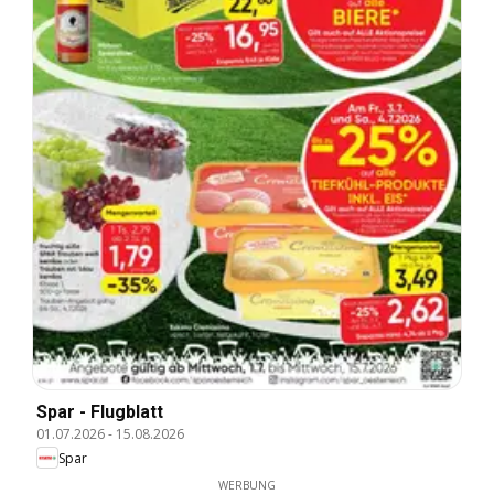
Spar - Flugblatt
01.07.2026
-
15.08.2026
Spar
WERBUNG