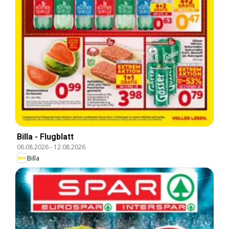
Billa - Flugblatt
06.08.2026
-
12.08.2026
Billa