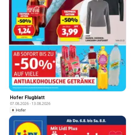
Hofer Flugblatt
07.08.2026
-
13.08.2026
Hofer