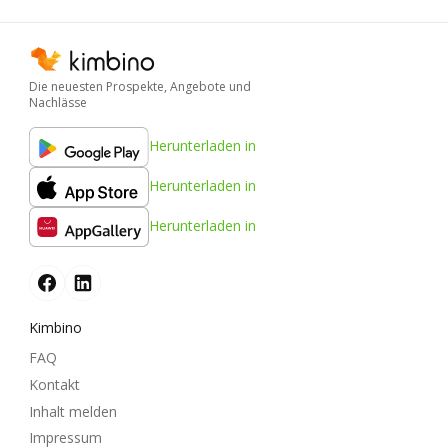
Die neuesten Prospekte, Angebote und
Nachlässe
Herunterladen in
Herunterladen in
Herunterladen in
Kimbino
FAQ
Kontakt
Inhalt melden
Impressum