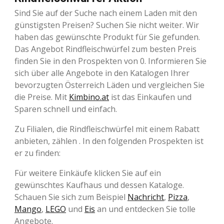
Sind Sie auf der Suche nach einem Laden mit den
günstigsten Preisen? Suchen Sie nicht weiter. Wir
haben das gewünschte Produkt für Sie gefunden.
Das Angebot Rindfleischwürfel zum besten Preis
finden Sie in den Prospekten von 0. Informieren Sie
sich über alle Angebote in den Katalogen Ihrer
bevorzugten Österreich Läden und vergleichen Sie
die Preise. Mit
Kimbino.at
ist das Einkaufen und
Sparen schnell und einfach.
Zu Filialen, die Rindfleischwürfel mit einem Rabatt
anbieten, zählen . In den folgenden Prospekten ist
er zu finden:
Für weitere Einkäufe klicken Sie auf ein
gewünschtes Kaufhaus und dessen Kataloge.
Schauen Sie sich zum Beispiel
Nachricht
,
Pizza
,
Mango
,
LEGO
und
Eis
an und entdecken Sie tolle
Angebote.