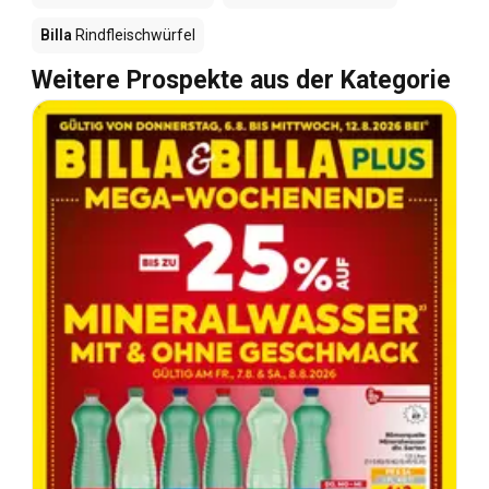
Billa
Rindfleischwürfel
Weitere Prospekte aus der Kategorie