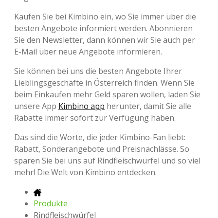
Kaufen Sie bei Kimbino ein, wo Sie immer über die
besten Angebote informiert werden. Abonnieren
Sie den Newsletter, dann können wir Sie auch per
E-Mail über neue Angebote informieren.
Sie können bei uns die besten Angebote Ihrer
Lieblingsgeschäfte in Österreich finden. Wenn Sie
beim Einkaufen mehr Geld sparen wollen, laden Sie
unsere App
Kimbino app
herunter, damit Sie alle
Rabatte immer sofort zur Verfügung haben.
Das sind die Worte, die jeder Kimbino-Fan liebt:
Rabatt, Sonderangebote und Preisnachlässe. So
sparen Sie bei uns auf Rindfleischwürfel und so viel
mehr! Die Welt von Kimbino entdecken.
Produkte
Rindfleischwürfel