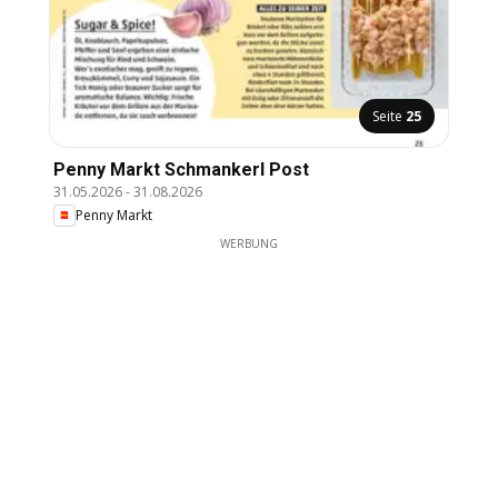
Seite
25
Penny Markt Schmankerl Post
31.05.2026
-
31.08.2026
Penny Markt
WERBUNG