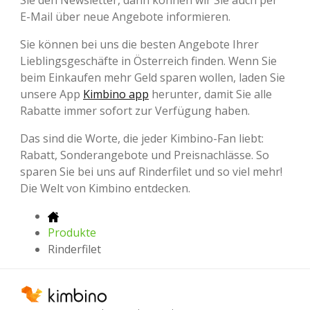
Sie den Newsletter, dann können wir Sie auch per
E-Mail über neue Angebote informieren.
Sie können bei uns die besten Angebote Ihrer
Lieblingsgeschäfte in Österreich finden. Wenn Sie
beim Einkaufen mehr Geld sparen wollen, laden Sie
unsere App
Kimbino app
herunter, damit Sie alle
Rabatte immer sofort zur Verfügung haben.
Das sind die Worte, die jeder Kimbino-Fan liebt:
Rabatt, Sonderangebote und Preisnachlässe. So
sparen Sie bei uns auf Rinderfilet und so viel mehr!
Die Welt von Kimbino entdecken.
Produkte
Rinderfilet