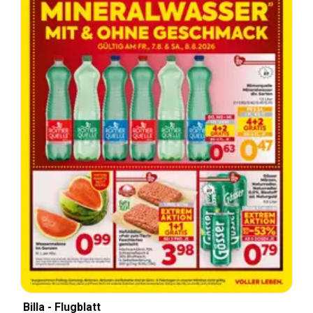
Billa - Flugblatt