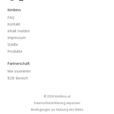
Kimbino
FAQ
Kontakt
Inhalt melden
Impressum
Städte
Produkte
Partnerschaft
Wie inserieren
B2B Bereich
© 2026
kimbino.at
Datenschutzerklärung anpassen
Bedingungen zur Nutzung des Webs