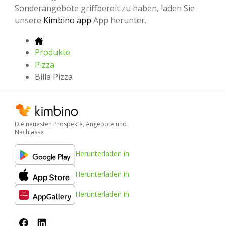
Sonderangebote griffbereit zu haben, laden Sie
unsere
Kimbino app
App herunter.
Produkte
Pizza
Billa Pizza
Die neuesten Prospekte, Angebote und
Nachlässe
Herunterladen in
Herunterladen in
Herunterladen in