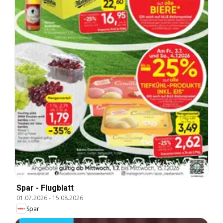
Spar - Flugblatt
01.07.2026
-
15.08.2026
Spar