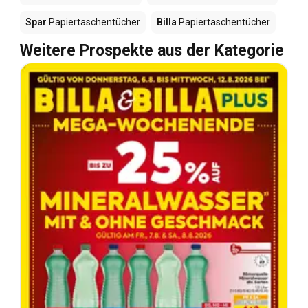
Spar
Papiertaschentücher
Billa
Papiertaschentücher
Weitere Prospekte aus der Kategorie