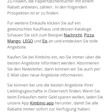
Zu Filialen, die Papiertaschentücher mit einem
Rabatt anbieten, zählen . In den folgenden
Prospekten ist er zu finden:
Für weitere Einkäufe klicken Sie auf ein
gewünschtes Kaufhaus und dessen Kataloge.
Schauen Sie sich zum Beispiel
Nachricht
,
Pizza
,
Mango
,
LEGO
und
Eis
an und entdecken Sie tolle
Angebote.
Kaufen Sie bei Kimbino ein, wo Sie immer über die
besten Angebote informiert werden. Abonnieren
Sie den Newsletter, dann können wir Sie auch per
E-Mail über neue Angebote informieren.
Sie können bei uns die besten Angebote Ihrer
Lieblingsgeschäfte in Österreich finden. Wenn Sie
beim Einkaufen mehr Geld sparen wollen, laden Sie
unsere App
Kimbino app
herunter, damit Sie alle
Rabatte immer sofort zur Verfügung haben.