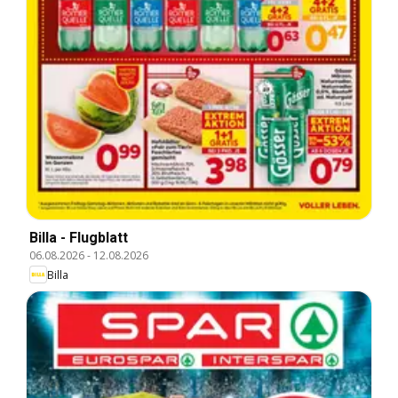
Billa - Flugblatt
06.08.2026
-
12.08.2026
Billa