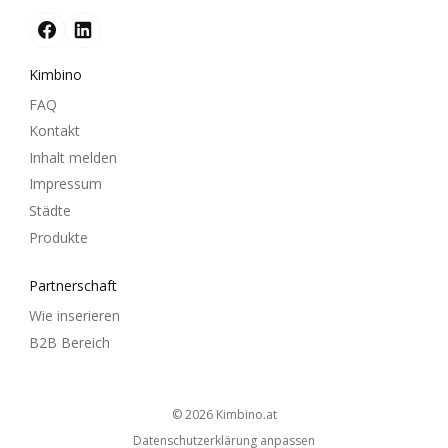
Kimbino
FAQ
Kontakt
Inhalt melden
Impressum
Städte
Produkte
Partnerschaft
Wie inserieren
B2B Bereich
© 2026
kimbino.at
Datenschutzerklärung anpassen