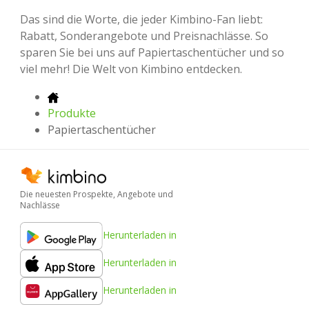
Das sind die Worte, die jeder Kimbino-Fan liebt:
Rabatt, Sonderangebote und Preisnachlässe. So
sparen Sie bei uns auf Papiertaschentücher und so
viel mehr! Die Welt von Kimbino entdecken.
Produkte
Papiertaschentücher
Die neuesten Prospekte, Angebote und
Nachlässe
Herunterladen in
Herunterladen in
Herunterladen in