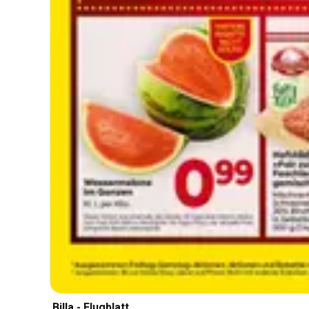
Billa - Flugblatt