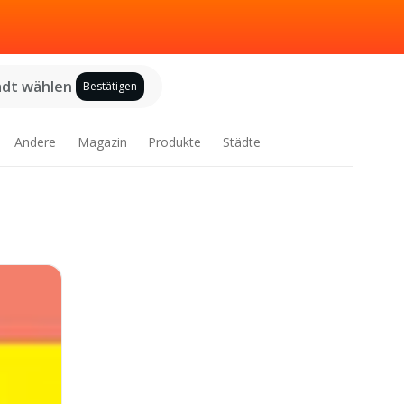
adt wählen
Bestätigen
Andere
Magazin
Produkte
Städte