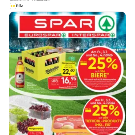
Billa