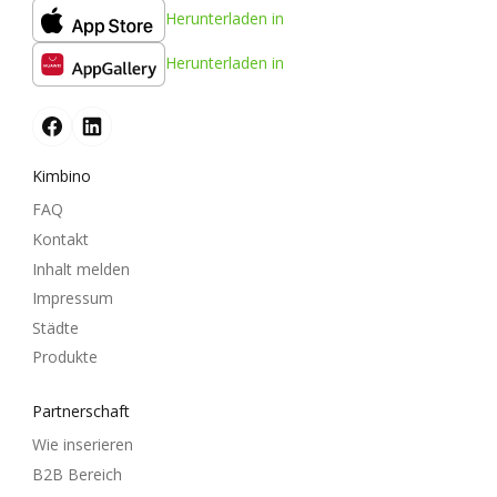
Herunterladen in
Herunterladen in
Kimbino
FAQ
Kontakt
Inhalt melden
Impressum
Städte
Produkte
Partnerschaft
Wie inserieren
B2B Bereich