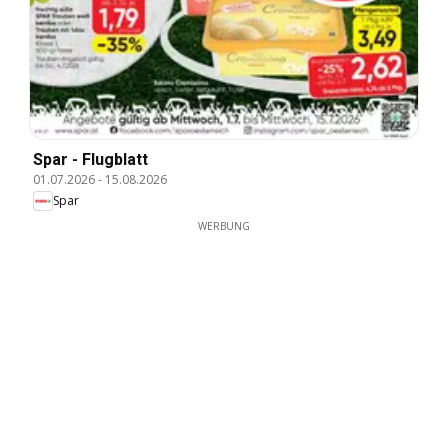
Spar - Flugblatt
01.07.2026
-
15.08.2026
Spar
WERBUNG