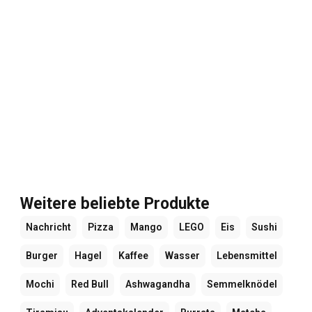
Weitere beliebte Produkte
Nachricht
Pizza
Mango
LEGO
Eis
Sushi
Burger
Hagel
Kaffee
Wasser
Lebensmittel
Mochi
Red Bull
Ashwagandha
Semmelknödel