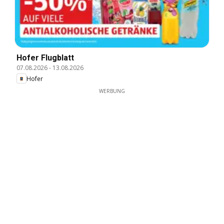
Hofer Flugblatt
07.08.2026
-
13.08.2026
Hofer
WERBUNG