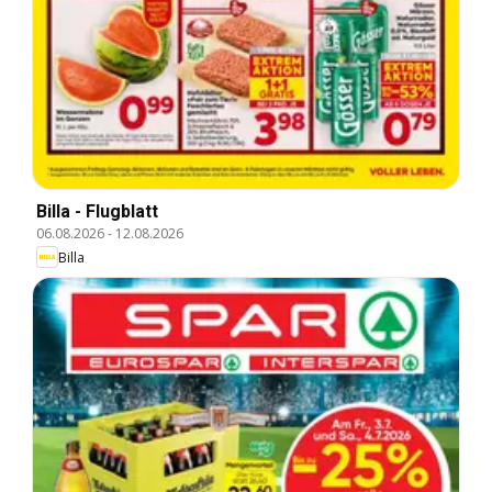
Billa - Flugblatt
06.08.2026
-
12.08.2026
Billa