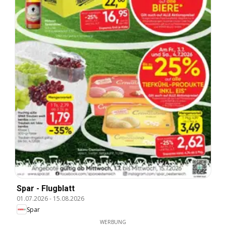
Spar - Flugblatt
01.07.2026
-
15.08.2026
Spar
WERBUNG