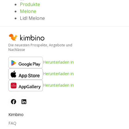
Produkte
Melone
Lidl Melone
Die neuesten Prospekte, Angebote und
Nachlässe
Herunterladen in
Herunterladen in
Herunterladen in
Kimbino
FAQ