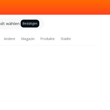
adt wählen
Bestätigen
Andere
Magazin
Produkte
Städte