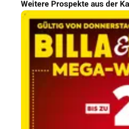
Weitere Prospekte aus der Ka