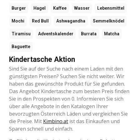
Burger
Hagel
Kaffee
Wasser
Lebensmittel
Mochi
Red Bull
Ashwagandha
Semmelknödel
Tiramisu
Adventskalender
Burrata
Matcha
Baguette
Kindertasche Aktion
Sind Sie auf der Suche nach einem Laden mit den
günstigsten Preisen? Suchen Sie nicht weiter. Wir
haben das gewünschte Produkt für Sie gefunden.
Das Angebot Kindertasche zum besten Preis finden
Sie in den Prospekten von 0. Informieren Sie sich
über alle Angebote in den Katalogen Ihrer
bevorzugten Österreich Läden und vergleichen Sie
die Preise. Mit
Kimbino.at
ist das Einkaufen und
Sparen schnell und einfach.