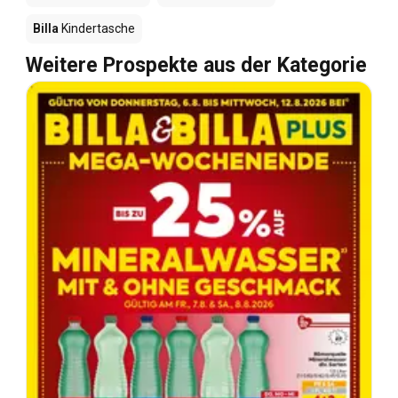
Billa
Kindertasche
Weitere Prospekte aus der Kategorie