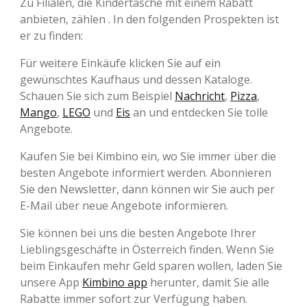
Zu Filialen, die Kindertasche mit einem Rabatt
anbieten, zählen . In den folgenden Prospekten ist
er zu finden:
Für weitere Einkäufe klicken Sie auf ein
gewünschtes Kaufhaus und dessen Kataloge.
Schauen Sie sich zum Beispiel
Nachricht
,
Pizza
,
Mango
,
LEGO
und
Eis
an und entdecken Sie tolle
Angebote.
Kaufen Sie bei Kimbino ein, wo Sie immer über die
besten Angebote informiert werden. Abonnieren
Sie den Newsletter, dann können wir Sie auch per
E-Mail über neue Angebote informieren.
Sie können bei uns die besten Angebote Ihrer
Lieblingsgeschäfte in Österreich finden. Wenn Sie
beim Einkaufen mehr Geld sparen wollen, laden Sie
unsere App
Kimbino app
herunter, damit Sie alle
Rabatte immer sofort zur Verfügung haben.