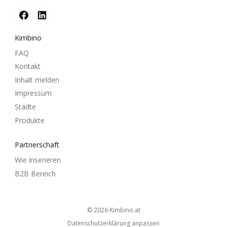
Kimbino
FAQ
Kontakt
Inhalt melden
Impressum
Städte
Produkte
Partnerschaft
Wie inserieren
B2B Bereich
© 2026
kimbino.at
Datenschutzerklärung anpassen