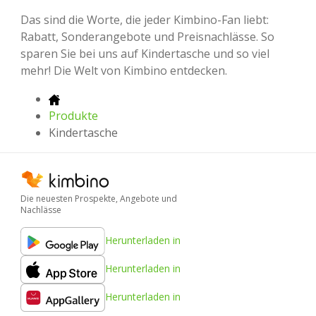
Das sind die Worte, die jeder Kimbino-Fan liebt:
Rabatt, Sonderangebote und Preisnachlässe. So
sparen Sie bei uns auf Kindertasche und so viel
mehr! Die Welt von Kimbino entdecken.
Produkte
Kindertasche
Die neuesten Prospekte, Angebote und
Nachlässe
Herunterladen in
Herunterladen in
Herunterladen in