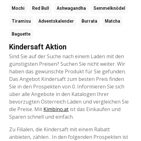
Mochi
Red Bull
Ashwagandha
Semmelknödel
Tiramisu
Adventskalender
Burrata
Matcha
Baguette
Kindersaft Aktion
Sind Sie auf der Suche nach einem Laden mit den
günstigsten Preisen? Suchen Sie nicht weiter. Wir
haben das gewünschte Produkt für Sie gefunden.
Das Angebot Kindersaft zum besten Preis finden
Sie in den Prospekten von 0. Informieren Sie sich
über alle Angebote in den Katalogen Ihrer
bevorzugten Österreich Läden und vergleichen Sie
die Preise. Mit
Kimbino.at
ist das Einkaufen und
Sparen schnell und einfach.
Zu Filialen, die Kindersaft mit einem Rabatt
anbieten, zählen . In den folgenden Prospekten ist