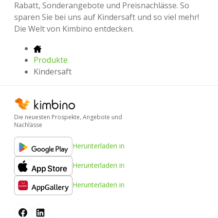
Rabatt, Sonderangebote und Preisnachlässe. So
sparen Sie bei uns auf Kindersaft und so viel mehr!
Die Welt von Kimbino entdecken.
Produkte
Kindersaft
Die neuesten Prospekte, Angebote und
Nachlässe
Herunterladen in
Herunterladen in
Herunterladen in