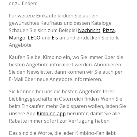
er zu finden:
Für weitere Einkäufe klicken Sie auf ein
gewünschtes Kaufhaus und dessen Kataloge.
Schauen Sie sich zum Beispiel
Nachricht
,
Pizza
,
Mango
,
LEGO
und
Eis
an und entdecken Sie tolle
Angebote.
Kaufen Sie bei Kimbino ein, wo Sie immer über die
besten Angebote informiert werden. Abonnieren
Sie den Newsletter, dann können wir Sie auch per
E-Mail über neue Angebote informieren.
Sie können bei uns die besten Angebote Ihrer
Lieblingsgeschäfte in Österreich finden. Wenn Sie
beim Einkaufen mehr Geld sparen wollen, laden Sie
unsere App
Kimbino app
herunter, damit Sie alle
Rabatte immer sofort zur Verfügung haben.
Das sind die Worte, die jeder Kimbino-Fan liebt: