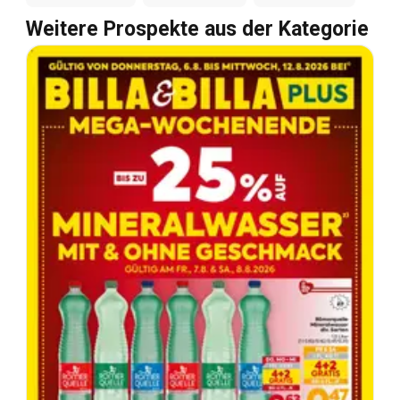
Weitere Prospekte aus der Kategorie