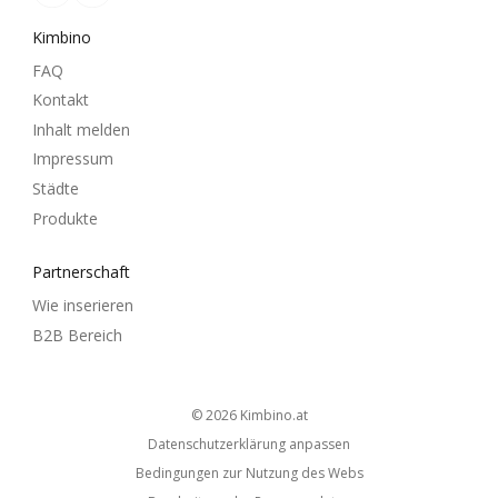
Kimbino
FAQ
Kontakt
Inhalt melden
Impressum
Städte
Produkte
Partnerschaft
Wie inserieren
B2B Bereich
© 2026
kimbino.at
Datenschutzerklärung anpassen
Bedingungen zur Nutzung des Webs