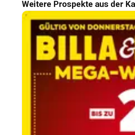
Weitere Prospekte aus der Ka