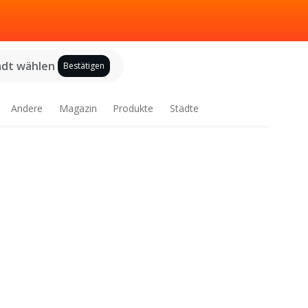
adt wählen
Bestätigen
Andere
Magazin
Produkte
Städte