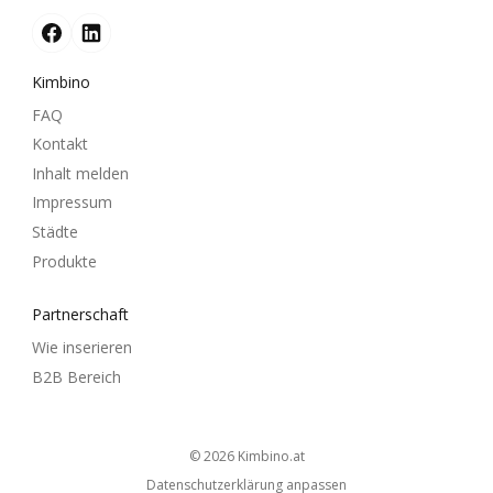
Kimbino
FAQ
Kontakt
Inhalt melden
Impressum
Städte
Produkte
Partnerschaft
Wie inserieren
B2B Bereich
© 2026
kimbino.at
Datenschutzerklärung anpassen