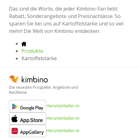
Das sind die Worte, die jeder Kimbino-Fan liebt:
Rabatt, Sonderangebote und Preisnachlässe. So
sparen Sie bei uns auf Kartoffelstärke und so viel
mehr! Die Welt von Kimbino entdecken.
Produkte
Kartoffelstärke
Die neuesten Prospekte, Angebote und
Nachlässe
Herunterladen in
Herunterladen in
Herunterladen in