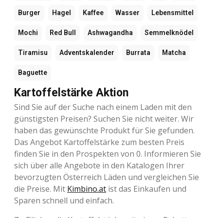
Burger
Hagel
Kaffee
Wasser
Lebensmittel
Mochi
Red Bull
Ashwagandha
Semmelknödel
Tiramisu
Adventskalender
Burrata
Matcha
Baguette
Kartoffelstärke Aktion
Sind Sie auf der Suche nach einem Laden mit den
günstigsten Preisen? Suchen Sie nicht weiter. Wir
haben das gewünschte Produkt für Sie gefunden.
Das Angebot Kartoffelstärke zum besten Preis
finden Sie in den Prospekten von 0. Informieren Sie
sich über alle Angebote in den Katalogen Ihrer
bevorzugten Österreich Läden und vergleichen Sie
die Preise. Mit
Kimbino.at
ist das Einkaufen und
Sparen schnell und einfach.