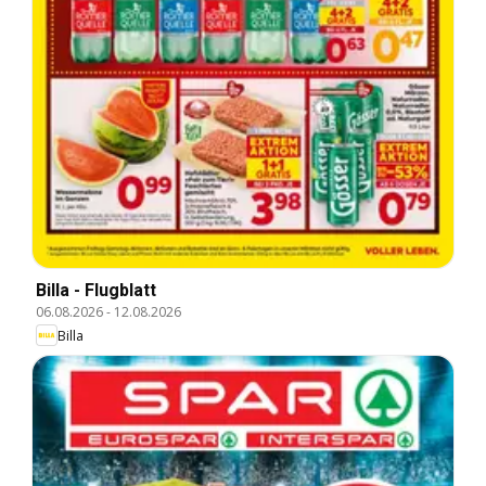
Billa - Flugblatt
06.08.2026
-
12.08.2026
Billa