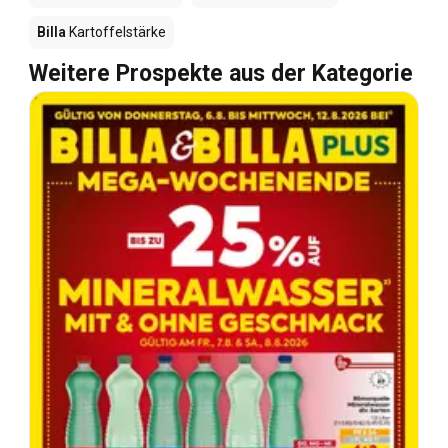
Billa
Kartoffelstärke
Weitere Prospekte aus der Kategorie