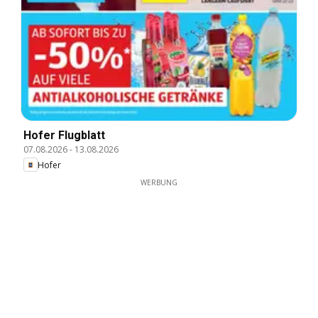
Hofer Flugblatt
07.08.2026
-
13.08.2026
Hofer
WERBUNG