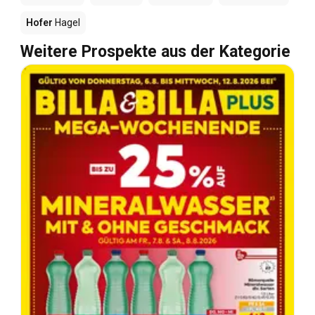
Hofer
Hagel
Weitere Prospekte aus der Kategorie