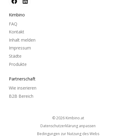
Kimbino
FAQ
Kontakt
Inhalt melden
Impressum
Städte
Produkte
Partnerschaft
Wie inserieren
B2B Bereich
© 2026
kimbino.at
Datenschutzerklärung anpassen
Bedingungen zur Nutzung des Webs