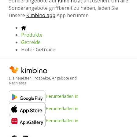
Sonderangebote auf
Kimbino.at
anzusehen. Um alle
Sonderangebote griffbereit zu haben, laden Sie
unsere
Kimbino app
App herunter.
Produkte
Getreide
Hofer Getreide
Die neuesten Prospekte, Angebote und
Nachlässe
Herunterladen in
Herunterladen in
Herunterladen in