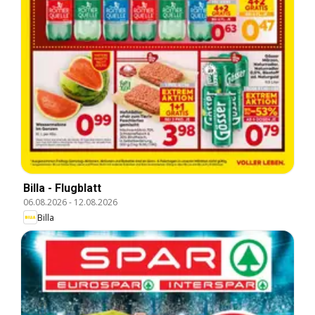
Billa - Flugblatt
06.08.2026
-
12.08.2026
Billa