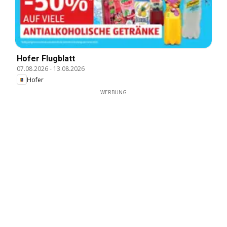
Hofer Flugblatt
07.08.2026
-
13.08.2026
Hofer
WERBUNG