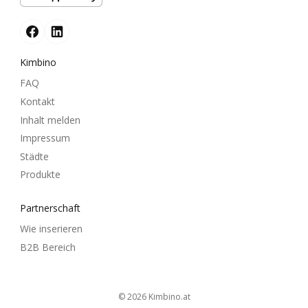
Kimbino
FAQ
Kontakt
Inhalt melden
Impressum
Städte
Produkte
Partnerschaft
Wie inserieren
B2B Bereich
© 2026
kimbino.at