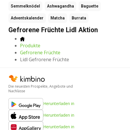
Semmelknödel
Ashwagandha
Baguette
Adventskalender
Matcha
Burrata
Gefrorene Früchte Lidl Aktion
Produkte
Gefrorene Früchte
Lidl Gefrorene Früchte
Die neuesten Prospekte, Angebote und
Nachlässe
Herunterladen in
Herunterladen in
Herunterladen in