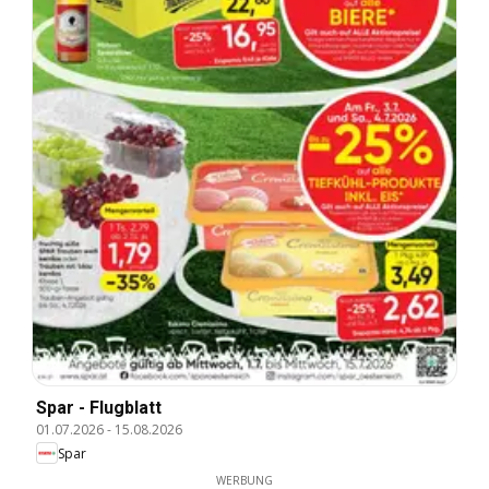
Spar - Flugblatt
01.07.2026
-
15.08.2026
Spar
WERBUNG