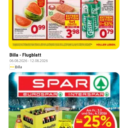
Billa - Flugblatt
06.08.2026
-
12.08.2026
Billa