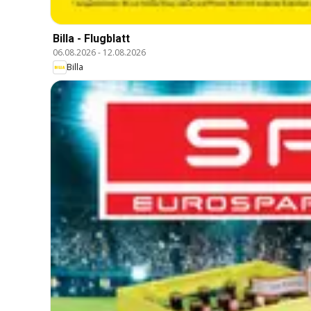
Billa - Flugblatt
06.08.2026
-
12.08.2026
Billa