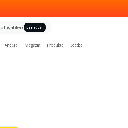
adt wählen
Bestätigen
Andere
Magazin
Produkte
Städte