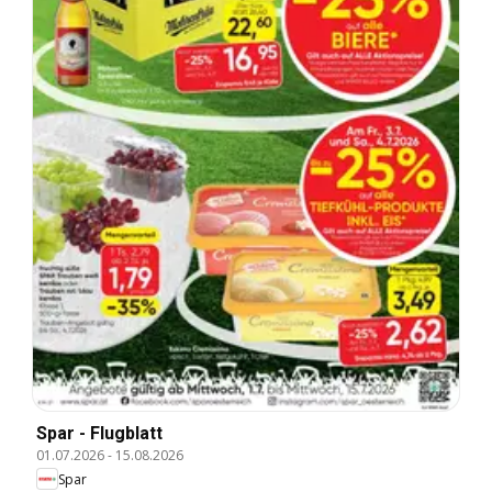
Spar - Flugblatt
01.07.2026
-
15.08.2026
Spar