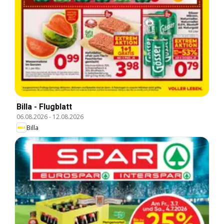
Billa - Flugblatt
06.08.2026
-
12.08.2026
Billa