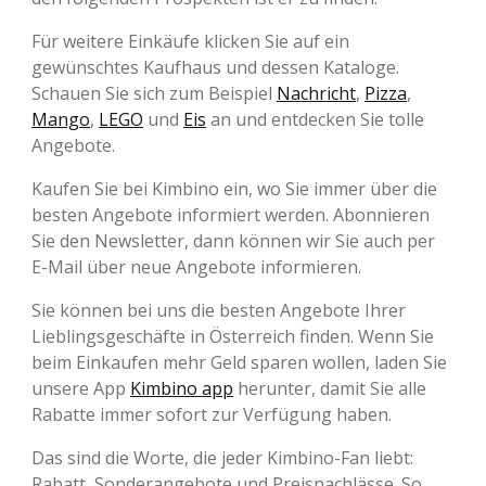
Für weitere Einkäufe klicken Sie auf ein
gewünschtes Kaufhaus und dessen Kataloge.
Schauen Sie sich zum Beispiel
Nachricht
,
Pizza
,
Mango
,
LEGO
und
Eis
an und entdecken Sie tolle
Angebote.
Kaufen Sie bei Kimbino ein, wo Sie immer über die
besten Angebote informiert werden. Abonnieren
Sie den Newsletter, dann können wir Sie auch per
E-Mail über neue Angebote informieren.
Sie können bei uns die besten Angebote Ihrer
Lieblingsgeschäfte in Österreich finden. Wenn Sie
beim Einkaufen mehr Geld sparen wollen, laden Sie
unsere App
Kimbino app
herunter, damit Sie alle
Rabatte immer sofort zur Verfügung haben.
Das sind die Worte, die jeder Kimbino-Fan liebt:
Rabatt, Sonderangebote und Preisnachlässe. So