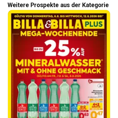
Weitere Prospekte aus der Kategorie