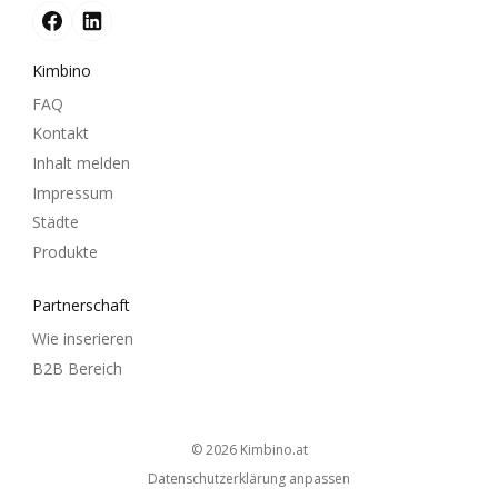
Kimbino
FAQ
Kontakt
Inhalt melden
Impressum
Städte
Produkte
Partnerschaft
Wie inserieren
B2B Bereich
© 2026
kimbino.at
Datenschutzerklärung anpassen