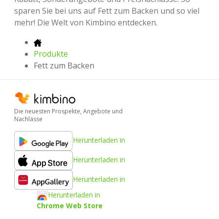
sparen Sie bei uns auf Fett zum Backen und so viel
mehr! Die Welt von Kimbino entdecken.
Produkte
Fett zum Backen
Die neuesten Prospekte, Angebote und
Nachlässe
Herunterladen in
Herunterladen in
Herunterladen in
Herunterladen in
Chrome Web Store