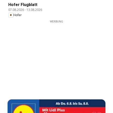
Hofer Flugblatt
07.08.2026
-
13.08.2026
Hofer
WERBUNG