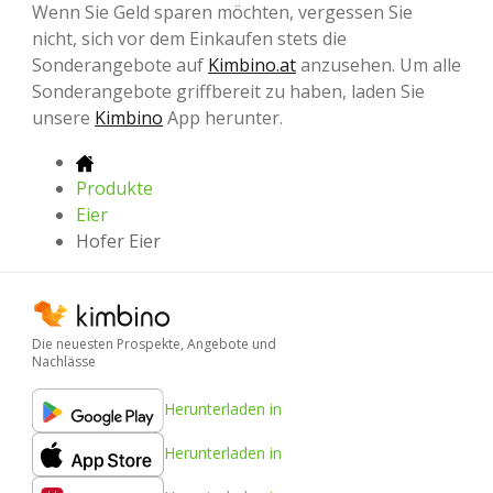
Wenn Sie Geld sparen möchten, vergessen Sie
nicht, sich vor dem Einkaufen stets die
Sonderangebote auf
Kimbino.at
anzusehen. Um alle
Sonderangebote griffbereit zu haben, laden Sie
unsere
Kimbino
App herunter.
Produkte
Eier
Hofer Eier
Die neuesten Prospekte, Angebote und
Nachlässe
Herunterladen in
Herunterladen in