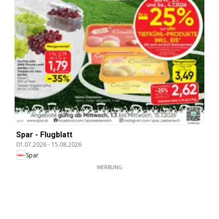
Spar - Flugblatt
01.07.2026
-
15.08.2026
Spar
WERBUNG