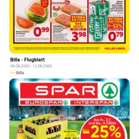
Billa - Flugblatt
06.08.2026
-
12.08.2026
Billa