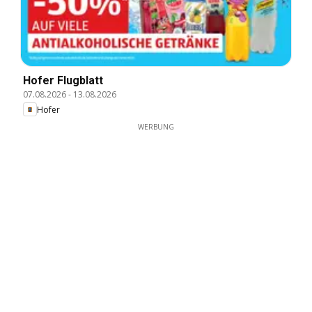
Hofer Flugblatt
07.08.2026
-
13.08.2026
Hofer
WERBUNG