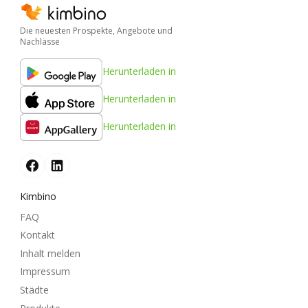
Die neuesten Prospekte, Angebote und
Nachlässe
Herunterladen in
Herunterladen in
Herunterladen in
Kimbino
FAQ
Kontakt
Inhalt melden
Impressum
Städte