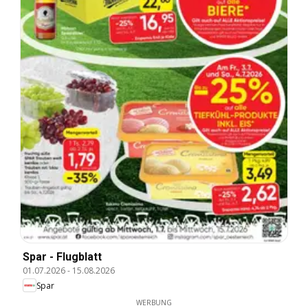
Spar - Flugblatt
01.07.2026
-
15.08.2026
Spar
WERBUNG