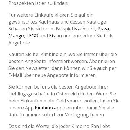
Prospekten ist er zu finden:
Für weitere Einkäufe klicken Sie auf ein
gewünschtes Kaufhaus und dessen Kataloge.
Schauen Sie sich zum Beispiel
Nachricht
,
Pizza
,
Mango
,
LEGO
und
Eis
an und entdecken Sie tolle
Angebote.
Kaufen Sie bei Kimbino ein, wo Sie immer über die
besten Angebote informiert werden. Abonnieren
Sie den Newsletter, dann können wir Sie auch per
E-Mail über neue Angebote informieren.
Sie können bei uns die besten Angebote Ihrer
Lieblingsgeschäfte in Österreich finden. Wenn Sie
beim Einkaufen mehr Geld sparen wollen, laden Sie
unsere App
Kimbino app
herunter, damit Sie alle
Rabatte immer sofort zur Verfügung haben.
Das sind die Worte, die jeder Kimbino-Fan liebt: