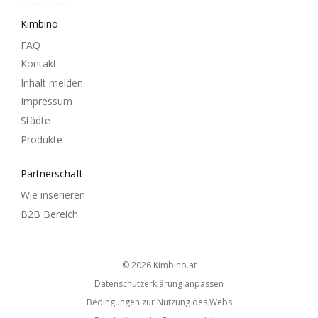
Kimbino
FAQ
Kontakt
Inhalt melden
Impressum
Städte
Produkte
Partnerschaft
Wie inserieren
B2B Bereich
© 2026
kimbino.at
Datenschutzerklärung anpassen
Bedingungen zur Nutzung des Webs