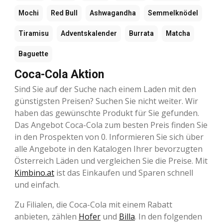
Mochi
Red Bull
Ashwagandha
Semmelknödel
Tiramisu
Adventskalender
Burrata
Matcha
Baguette
Coca-Cola Aktion
Sind Sie auf der Suche nach einem Laden mit den
günstigsten Preisen? Suchen Sie nicht weiter. Wir
haben das gewünschte Produkt für Sie gefunden.
Das Angebot Coca-Cola zum besten Preis finden Sie
in den Prospekten von 0. Informieren Sie sich über
alle Angebote in den Katalogen Ihrer bevorzugten
Österreich Läden und vergleichen Sie die Preise. Mit
Kimbino.at
ist das Einkaufen und Sparen schnell
und einfach.
Zu Filialen, die Coca-Cola mit einem Rabatt
anbieten, zählen
Hofer
und
Billa
. In den folgenden