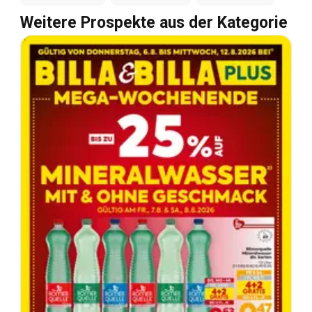
Weitere Prospekte aus der Kategorie