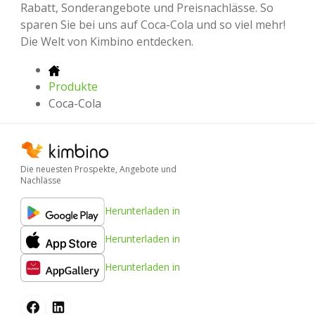
Rabatt, Sonderangebote und Preisnachlässe. So
sparen Sie bei uns auf Coca-Cola und so viel mehr!
Die Welt von Kimbino entdecken.
Produkte
Coca-Cola
Die neuesten Prospekte, Angebote und
Nachlässe
Herunterladen in
Herunterladen in
Herunterladen in